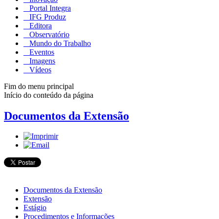
Portal Integra
IFG Produz
Editora
Observatório
Mundo do Trabalho
Eventos
Imagens
Vídeos
Fim do menu principal
Início do conteúdo da página
Documentos da Extensão
Documentos da Extensão
Extensão
Estágio
Procedimentos e Informações