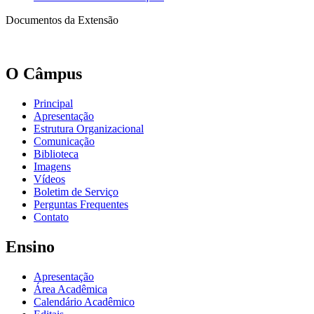
Documentos da Extensão
O Câmpus
Principal
Apresentação
Estrutura Organizacional
Comunicação
Biblioteca
Imagens
Vídeos
Boletim de Serviço
Perguntas Frequentes
Contato
Ensino
Apresentação
Área Acadêmica
Calendário Acadêmico