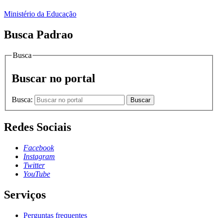
Ministério da Educação
Busca Padrao
Busca
Buscar no portal
Busca:
Buscar
Redes Sociais
Facebook
Instagram
Twitter
YouTube
Serviços
Perguntas frequentes