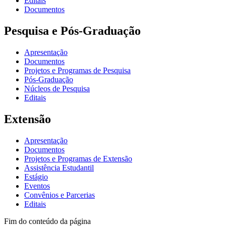
Editais
Documentos
Pesquisa e Pós-Graduação
Apresentação
Documentos
Projetos e Programas de Pesquisa
Pós-Graduação
Núcleos de Pesquisa
Editais
Extensão
Apresentação
Documentos
Projetos e Programas de Extensão
Assistência Estudantil
Estágio
Eventos
Convênios e Parcerias
Editais
Fim do conteúdo da página