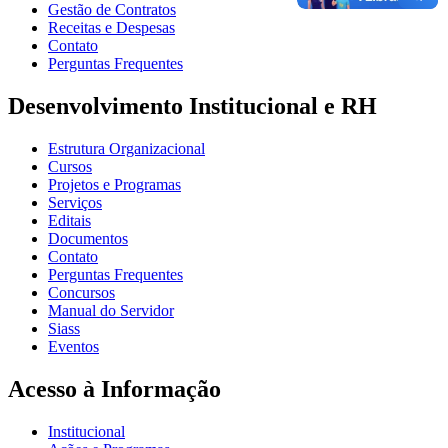
Gestão de Contratos
Receitas e Despesas
Contato
Perguntas Frequentes
Desenvolvimento Institucional e RH
Estrutura Organizacional
Cursos
Projetos e Programas
Serviços
Editais
Documentos
Contato
Perguntas Frequentes
Concursos
Manual do Servidor
Siass
Eventos
Acesso à Informação
Institucional