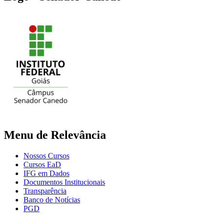
Menu de Relevância
Nossos Cursos
Cursos EaD
IFG em Dados
Documentos Institucionais
Transparência
Banco de Notícias
PGD