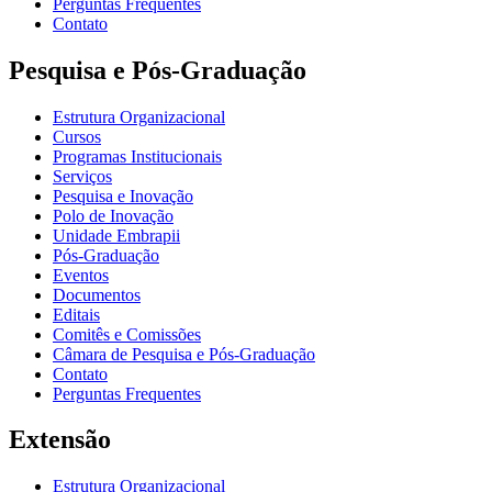
Perguntas Frequentes
Contato
Pesquisa e Pós-Graduação
Estrutura Organizacional
Cursos
Programas Institucionais
Serviços
Pesquisa e Inovação
Polo de Inovação
Unidade Embrapii
Pós-Graduação
Eventos
Documentos
Editais
Comitês e Comissões
Câmara de Pesquisa e Pós-Graduação
Contato
Perguntas Frequentes
Extensão
Estrutura Organizacional