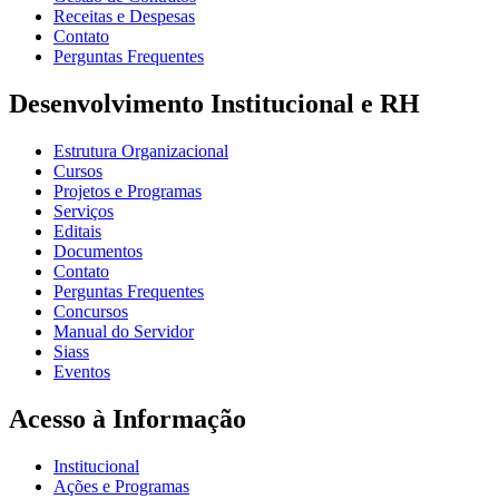
Receitas e Despesas
Contato
Perguntas Frequentes
Desenvolvimento Institucional e RH
Estrutura Organizacional
Cursos
Projetos e Programas
Serviços
Editais
Documentos
Contato
Perguntas Frequentes
Concursos
Manual do Servidor
Siass
Eventos
Acesso à Informação
Institucional
Ações e Programas