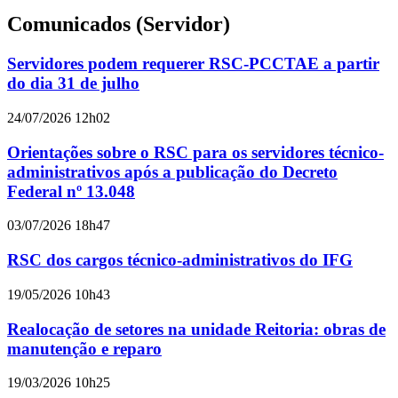
Comunicados (Servidor)
Servidores podem requerer RSC-PCCTAE a partir
do dia 31 de julho
24/07/2026 12h02
Orientações sobre o RSC para os servidores técnico-
administrativos após a publicação do Decreto
Federal nº 13.048
03/07/2026 18h47
RSC dos cargos técnico-administrativos do IFG
19/05/2026 10h43
Realocação de setores na unidade Reitoria: obras de
manutenção e reparo
19/03/2026 10h25