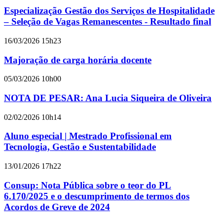
Especialização Gestão dos Serviços de Hospitalidade
– Seleção de Vagas Remanescentes - Resultado final
16/03/2026 15h23
Majoração de carga horária docente
05/03/2026 10h00
NOTA DE PESAR: Ana Lucia Siqueira de Oliveira
02/02/2026 10h14
Aluno especial | Mestrado Profissional em
Tecnologia, Gestão e Sustentabilidade
13/01/2026 17h22
Consup: Nota Pública sobre o teor do PL
6.170/2025 e o descumprimento de termos dos
Acordos de Greve de 2024