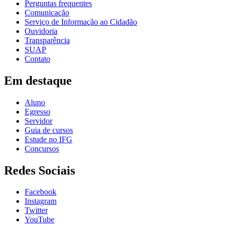
Perguntas frequentes
Comunicação
Serviço de Informação ao Cidadão
Ouvidoria
Transparência
SUAP
Contato
Em destaque
Aluno
Egresso
Servidor
Guia de cursos
Estude no IFG
Concursos
Redes Sociais
Facebook
Instagram
Twitter
YouTube