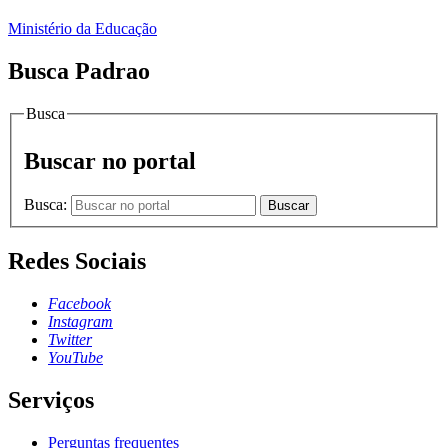
Ministério da Educação
Busca Padrao
Busca
Buscar no portal
Busca:
Buscar
Redes Sociais
Facebook
Instagram
Twitter
YouTube
Serviços
Perguntas frequentes