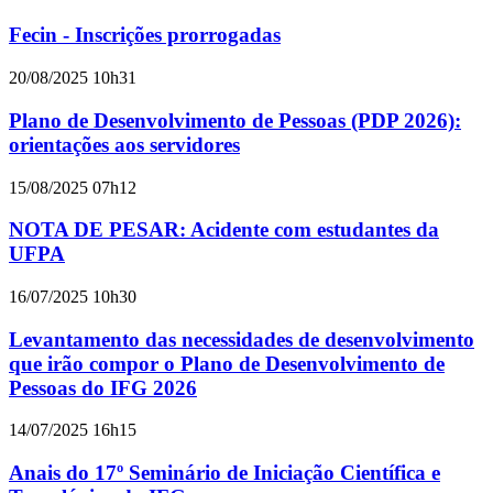
Fecin - Inscrições prorrogadas
20/08/2025 10h31
Plano de Desenvolvimento de Pessoas (PDP 2026):
orientações aos servidores
15/08/2025 07h12
NOTA DE PESAR: Acidente com estudantes da
UFPA
16/07/2025 10h30
Levantamento das necessidades de desenvolvimento
que irão compor o Plano de Desenvolvimento de
Pessoas do IFG 2026
14/07/2025 16h15
Anais do 17º Seminário de Iniciação Científica e