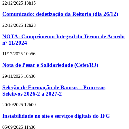
22/12/2025 13h15
Comunicado: dedetização da Reitoria (dia 26/12)
22/12/2025 12h28
NOTA: Cumprimento Integral do Termo de Acordo
nº 11/2024
11/12/2025 10h56
Nota de Pesar e Solidariedade (Cefet/RJ)
29/11/2025 10h36
Seleção de Formação de Bancas – Processos
Seletivos 2026-2 a 2027-2
20/10/2025 12h09
Instabilidade no site e serviços digitais do IFG
05/09/2025 11h36