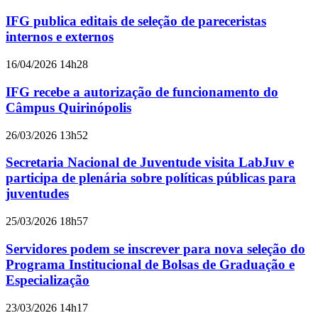
IFG publica editais de seleção de pareceristas
internos e externos
16/04/2026 14h28
IFG recebe a autorização de funcionamento do
Câmpus Quirinópolis
26/03/2026 13h52
Secretaria Nacional de Juventude visita LabJuv e
participa de plenária sobre políticas públicas para
juventudes
25/03/2026 18h57
Servidores podem se inscrever para nova seleção do
Programa Institucional de Bolsas de Graduação e
Especialização
23/03/2026 14h17