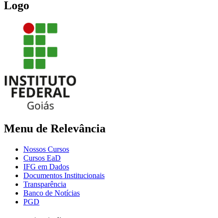
Logo
Menu de Relevância
Nossos Cursos
Cursos EaD
IFG em Dados
Documentos Institucionais
Transparência
Banco de Notícias
PGD