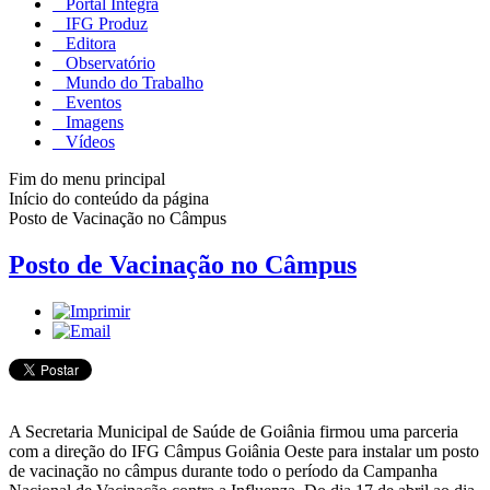
Portal Integra
IFG Produz
Editora
Observatório
Mundo do Trabalho
Eventos
Imagens
Vídeos
Fim do menu principal
Início do conteúdo da página
Posto de Vacinação no Câmpus
Posto de Vacinação no Câmpus
A Secretaria Municipal de Saúde de Goiânia firmou uma parceria
com a direção do IFG Câmpus Goiânia Oeste para instalar um posto
de vacinação no câmpus durante todo o período da Campanha