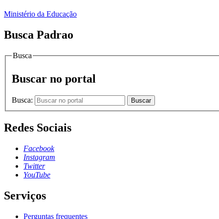
Ministério da Educação
Busca Padrao
Busca
Buscar no portal
Busca:
Buscar
Redes Sociais
Facebook
Instagram
Twitter
YouTube
Serviços
Perguntas frequentes