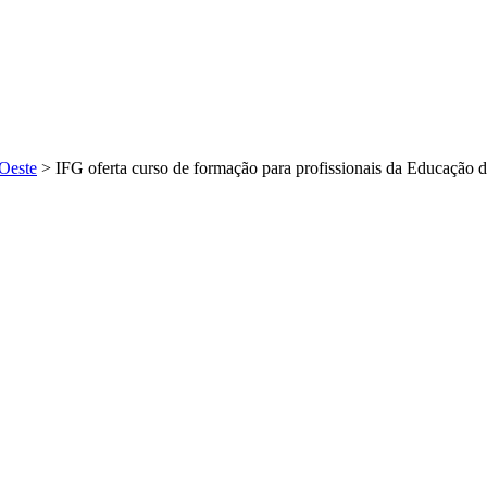
Oeste
>
IFG oferta curso de formação para profissionais da Educação 