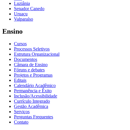
Luziânia
Senador Canedo
Uruaçu
Valparaíso
Ensino
Cursos
Processos Seletivos
Estrutura Organizacional
Documentos
Câmara de Ensino
Fóruns e debates
Projetos e Programas
Editais
Calendário Acadêmico
Permanência e Êxito
Inclusão/Acessibilidade
Currículo Integrado
Gestão Acadêmica
Serviços
Perguntas Frequentes
Contato