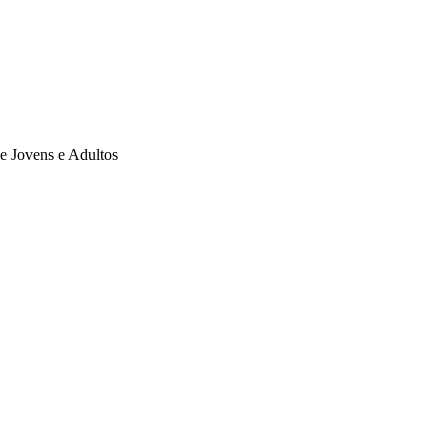
de Jovens e Adultos