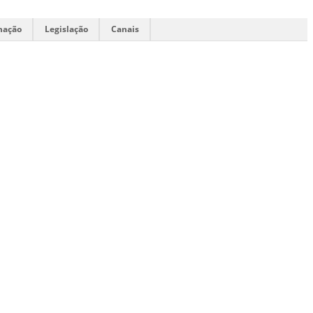
mação
Legislação
Canais