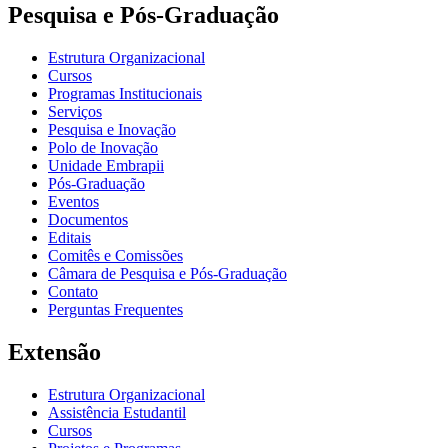
Pesquisa e Pós-Graduação
Estrutura Organizacional
Cursos
Programas Institucionais
Serviços
Pesquisa e Inovação
Polo de Inovação
Unidade Embrapii
Pós-Graduação
Eventos
Documentos
Editais
Comitês e Comissões
Câmara de Pesquisa e Pós-Graduação
Contato
Perguntas Frequentes
Extensão
Estrutura Organizacional
Assistência Estudantil
Cursos