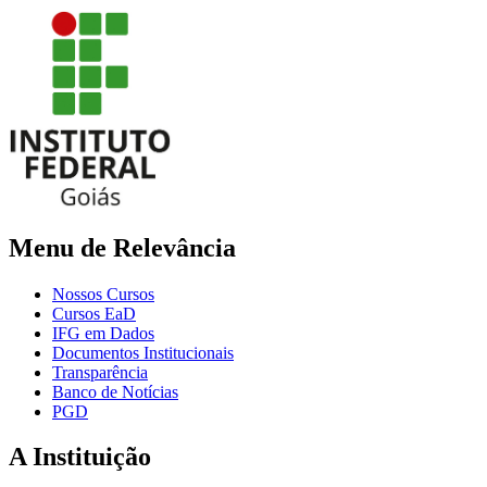
Menu de Relevância
Nossos Cursos
Cursos EaD
IFG em Dados
Documentos Institucionais
Transparência
Banco de Notícias
PGD
A Instituição