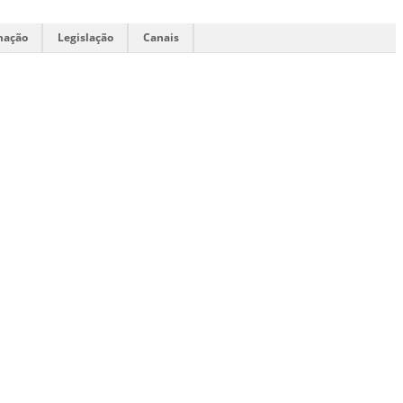
mação
Legislação
Canais