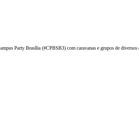
Campus Party Brasília (#CPBSB3) com caravanas e grupos de diversos