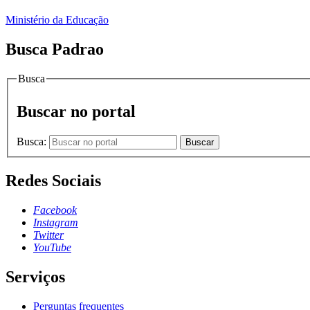
Ministério da Educação
Busca Padrao
Busca
Buscar no portal
Busca:
Buscar
Redes Sociais
Facebook
Instagram
Twitter
YouTube
Serviços
Perguntas frequentes