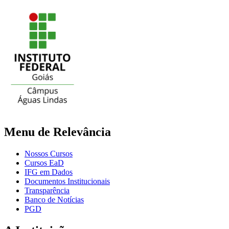
Menu de Relevância
Nossos Cursos
Cursos EaD
IFG em Dados
Documentos Institucionais
Transparência
Banco de Notícias
PGD