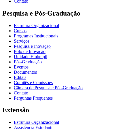
Contato
Pesquisa e Pós-Graduação
Estrutura Organizacional
Cursos
Programas Institucionais
Serviços
Pesquisa e Inovação
Polo de Inovação
Unidade Embrapii
Pós-Graduação
Eventos
Documentos
Editais
Comitês e Comissões
Câmara de Pesquisa e Pós-Graduação
Contato
Perguntas Frequentes
Extensão
Estrutura Organizacional
Assistência Estudantil