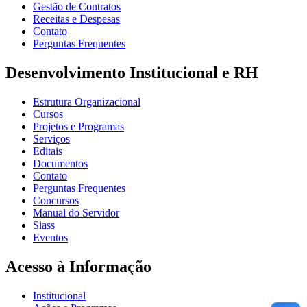
Gestão de Contratos
Receitas e Despesas
Contato
Perguntas Frequentes
Desenvolvimento Institucional e RH
Estrutura Organizacional
Cursos
Projetos e Programas
Serviços
Editais
Documentos
Contato
Perguntas Frequentes
Concursos
Manual do Servidor
Siass
Eventos
Acesso à Informação
Institucional