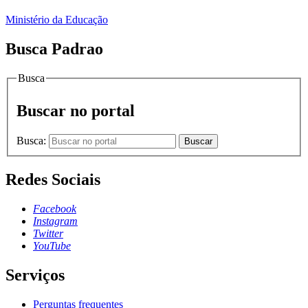
Ministério da Educação
Busca Padrao
Busca
Buscar no portal
Busca:
Buscar
Redes Sociais
Facebook
Instagram
Twitter
YouTube
Serviços
Perguntas frequentes