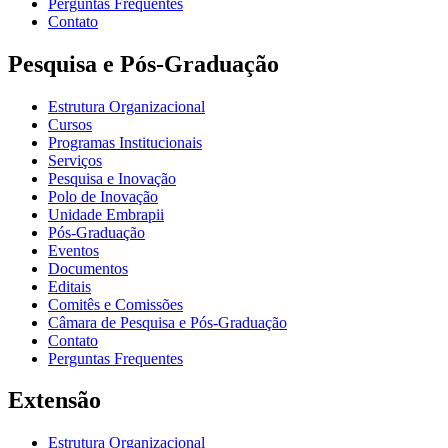
Perguntas Frequentes
Contato
Pesquisa e Pós-Graduação
Estrutura Organizacional
Cursos
Programas Institucionais
Serviços
Pesquisa e Inovação
Polo de Inovação
Unidade Embrapii
Pós-Graduação
Eventos
Documentos
Editais
Comitês e Comissões
Câmara de Pesquisa e Pós-Graduação
Contato
Perguntas Frequentes
Extensão
Estrutura Organizacional