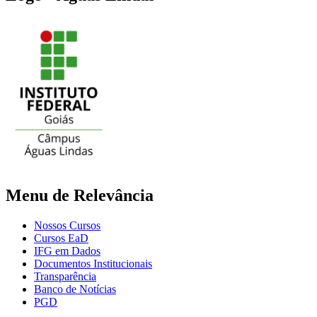
Menu de Relevância
Nossos Cursos
Cursos EaD
IFG em Dados
Documentos Institucionais
Transparência
Banco de Notícias
PGD