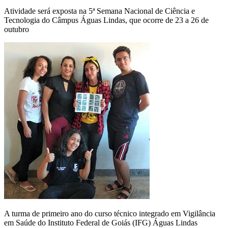
Atividade será exposta na 5ª Semana Nacional de Ciência e
Tecnologia do Câmpus Águas Lindas, que ocorre de 23 a 26 de
outubro
A turma de primeiro ano do curso técnico integrado em Vigilância
em Saúde do Instituto Federal de Goiás (IFG) Águas Lindas