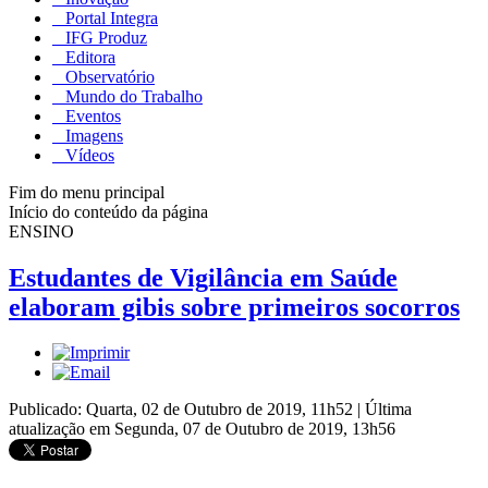
Portal Integra
IFG Produz
Editora
Observatório
Mundo do Trabalho
Eventos
Imagens
Vídeos
Fim do menu principal
Início do conteúdo da página
ENSINO
Estudantes de Vigilância em Saúde
elaboram gibis sobre primeiros socorros
Publicado: Quarta, 02 de Outubro de 2019, 11h52
|
Última
atualização em Segunda, 07 de Outubro de 2019, 13h56