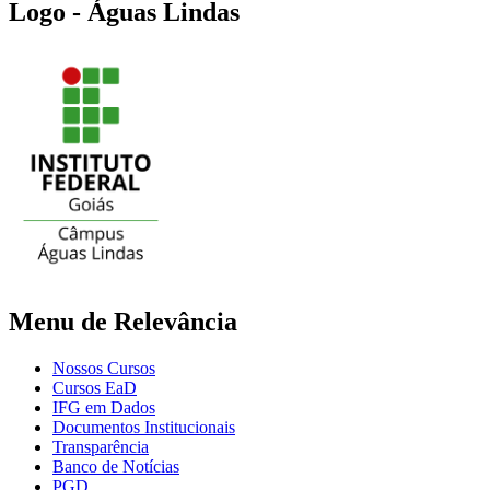
Logo - Águas Lindas
Menu de Relevância
Nossos Cursos
Cursos EaD
IFG em Dados
Documentos Institucionais
Transparência
Banco de Notícias
PGD