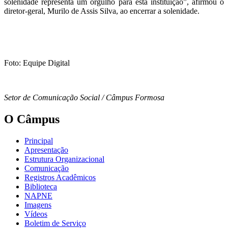
solenidade representa um orgulho para esta instituição”, afirmou o
diretor-geral, Murilo de Assis Silva, ao encerrar a solenidade.
Foto: Equipe Digital
Setor de Comunicação Social / Câmpus Formosa
O Câmpus
Principal
Apresentação
Estrutura Organizacional
Comunicação
Registros Acadêmicos
Biblioteca
NAPNE
Imagens
Vídeos
Boletim de Serviço