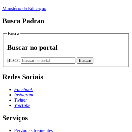
Ministério da Educação
Busca Padrao
Busca
Buscar no portal
Busca:
Buscar
Redes Sociais
Facebook
Instagram
Twitter
YouTube
Serviços
Perguntas frequentes