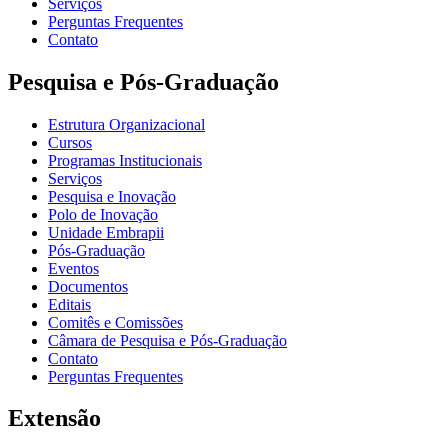
Serviços
Perguntas Frequentes
Contato
Pesquisa e Pós-Graduação
Estrutura Organizacional
Cursos
Programas Institucionais
Serviços
Pesquisa e Inovação
Polo de Inovação
Unidade Embrapii
Pós-Graduação
Eventos
Documentos
Editais
Comitês e Comissões
Câmara de Pesquisa e Pós-Graduação
Contato
Perguntas Frequentes
Extensão