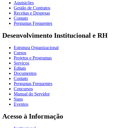
Aquisições
Gestão de Contratos
Receitas e Despesas
Contato
Perguntas Frequentes
Desenvolvimento Institucional e RH
Estrutura Organizacional
Cursos
Projetos e Programas
Serviços
Editais
Documentos
Contato
Perguntas Frequentes
Concursos
Manual do Servidor
Siass
Eventos
Acesso à Informação