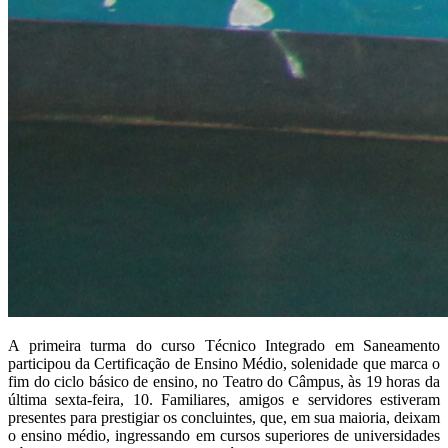
A primeira turma do curso Técnico Integrado em Saneamento
participou da Certificação de Ensino Médio, solenidade que marca o
fim do ciclo básico de ensino, no Teatro do Câmpus, às 19 horas da
última sexta-feira, 10. Familiares, amigos e servidores estiveram
presentes para prestigiar os concluintes, que, em sua maioria, deixam
o ensino médio, ingressando em cursos superiores de universidades