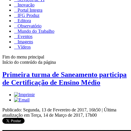
Inovação
Portal Integra
IFG Produz
Editora
Observatório
Mundo do Trabalho
Eventos
Imagens
Vídeos
Fim do menu principal
Início do conteúdo da página
Primeira turma de Saneamento participa
de Certificação de Ensino Médio
Publicado: Segunda, 13 de Fevereiro de 2017, 16h50
|
Última
atualização em Terça, 14 de Março de 2017, 17h00