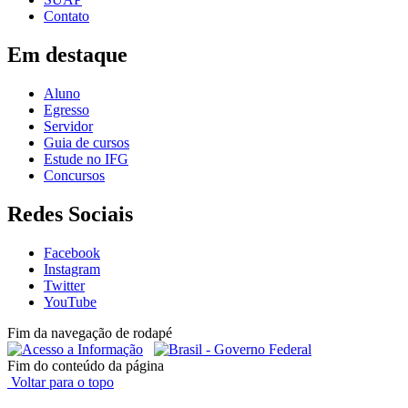
Contato
Em destaque
Aluno
Egresso
Servidor
Guia de cursos
Estude no IFG
Concursos
Redes Sociais
Facebook
Instagram
Twitter
YouTube
Fim da navegação de rodapé
Fim do conteúdo da página
Voltar para o topo