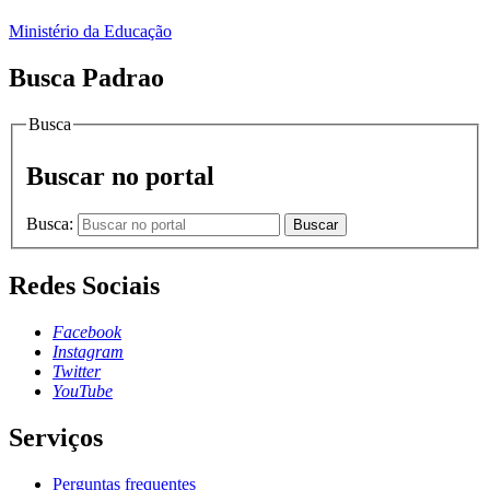
Ministério da Educação
Busca Padrao
Busca
Buscar no portal
Busca:
Buscar
Redes Sociais
Facebook
Instagram
Twitter
YouTube
Serviços
Perguntas frequentes