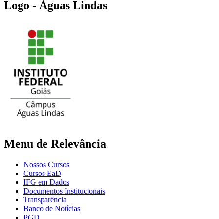
Logo - Águas Lindas
Menu de Relevância
Nossos Cursos
Cursos EaD
IFG em Dados
Documentos Institucionais
Transparência
Banco de Notícias
PGD