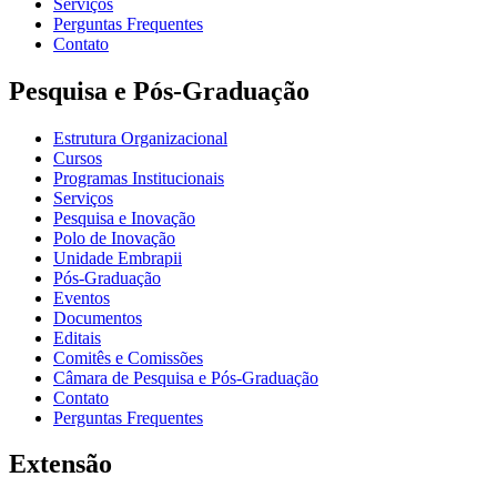
Serviços
Perguntas Frequentes
Contato
Pesquisa e Pós-Graduação
Estrutura Organizacional
Cursos
Programas Institucionais
Serviços
Pesquisa e Inovação
Polo de Inovação
Unidade Embrapii
Pós-Graduação
Eventos
Documentos
Editais
Comitês e Comissões
Câmara de Pesquisa e Pós-Graduação
Contato
Perguntas Frequentes
Extensão