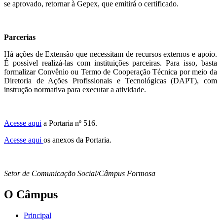
se aprovado, retornar à Gepex, que emitirá o certificado.
Parcerias
Há ações de Extensão que necessitam de recursos externos e apoio.
É possível realizá-las com instituições parceiras. Para isso, basta
formalizar Convênio ou Termo de Cooperação Técnica por meio da
Diretoria de Ações Profissionais e Tecnológicas (DAPT), com
instrução normativa para executar a atividade.
Acesse aqui
a Portaria nº 516.
Acesse aqui
os anexos da Portaria.
Setor de Comunicação Social/Câmpus Formosa
O Câmpus
Principal