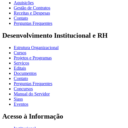
Aquisições
Gestão de Contratos
Receitas e Despesas
Contato
Perguntas Frequentes
Desenvolvimento Institucional e RH
Estrutura Organizacional
Cursos
Projetos e Programas
Serviços
Editais
Documentos
Contato
Perguntas Frequentes
Concursos
Manual do Servidor
Siass
Eventos
Acesso à Informação