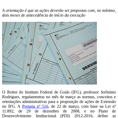
A orientação é que as ações deverão ser propostas com, no mínimo,
dois meses de antecedência do início da execução
O Reitor do Instituto Federal de Goiás (IFG), professor Jerônimo
Rodrigues, regulamentou no mês de março as normas, conceitos e
orientações administrativas para a proposição de ações de Extensão
no IFG. A
Portaria nº 516
, de 22 de março, com base na Lei nº
11.892, de 29 de dezembro de 2008, e no Plano de
Desenvolvimento Institucional (PDI) 2012-2016, define as