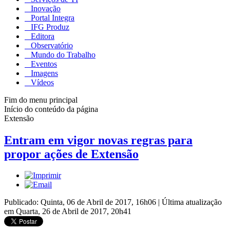
Inovação
Portal Integra
IFG Produz
Editora
Observatório
Mundo do Trabalho
Eventos
Imagens
Vídeos
Fim do menu principal
Início do conteúdo da página
Extensão
Entram em vigor novas regras para
propor ações de Extensão
Publicado: Quinta, 06 de Abril de 2017, 16h06
|
Última atualização
em Quarta, 26 de Abril de 2017, 20h41