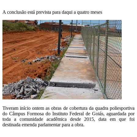
A conclusão está prevista para daqui a quatro meses
Tiveram início ontem as obras de cobertura da quadra poliesportiva
do Câmpus Formosa do Instituto Federal de Goiás, aguardada por
toda a comunidade acadêmica desde 2015, data em que foi
destinada emenda parlamentar para a obra.