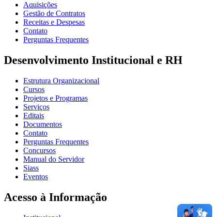
Aquisições
Gestão de Contratos
Receitas e Despesas
Contato
Perguntas Frequentes
Desenvolvimento Institucional e RH
Estrutura Organizacional
Cursos
Projetos e Programas
Serviços
Editais
Documentos
Contato
Perguntas Frequentes
Concursos
Manual do Servidor
Siass
Eventos
Acesso à Informação