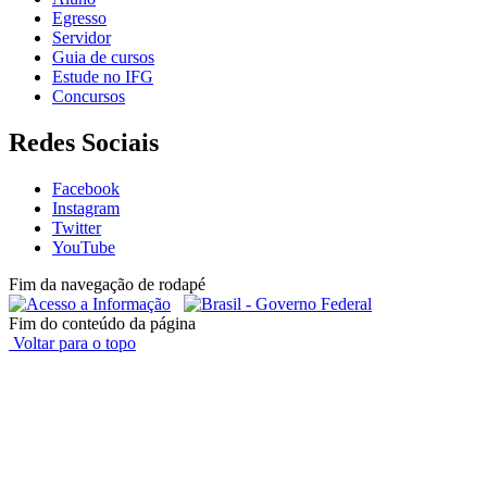
Egresso
Servidor
Guia de cursos
Estude no IFG
Concursos
Redes Sociais
Facebook
Instagram
Twitter
YouTube
Fim da navegação de rodapé
Fim do conteúdo da página
Voltar para o topo