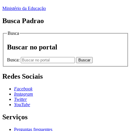
Ministério da Educação
Busca Padrao
Busca
Buscar no portal
Busca:
Buscar
Redes Sociais
Facebook
Instagram
Twitter
YouTube
Serviços
Perguntas frequentes