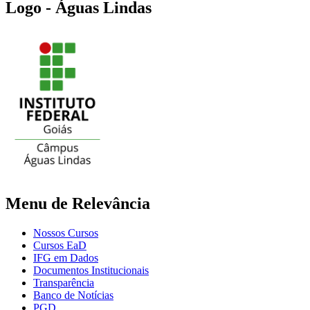
Logo - Águas Lindas
Menu de Relevância
Nossos Cursos
Cursos EaD
IFG em Dados
Documentos Institucionais
Transparência
Banco de Notícias
PGD