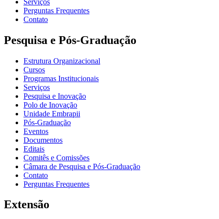
Serviços
Perguntas Frequentes
Contato
Pesquisa e Pós-Graduação
Estrutura Organizacional
Cursos
Programas Institucionais
Serviços
Pesquisa e Inovação
Polo de Inovação
Unidade Embrapii
Pós-Graduação
Eventos
Documentos
Editais
Comitês e Comissões
Câmara de Pesquisa e Pós-Graduação
Contato
Perguntas Frequentes
Extensão