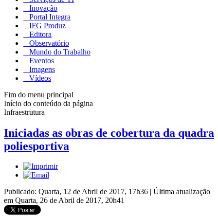
Inovação
Portal Integra
IFG Produz
Editora
Observatório
Mundo do Trabalho
Eventos
Imagens
Vídeos
Fim do menu principal
Início do conteúdo da página
Infraestrutura
Iniciadas as obras de cobertura da quadra
poliesportiva
Publicado: Quarta, 12 de Abril de 2017, 17h36
|
Última atualização
em Quarta, 26 de Abril de 2017, 20h41