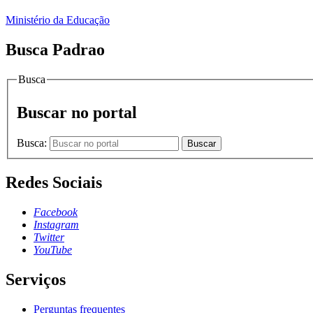
Ministério da Educação
Busca Padrao
Busca
Buscar no portal
Busca:
Buscar
Redes Sociais
Facebook
Instagram
Twitter
YouTube
Serviços
Perguntas frequentes