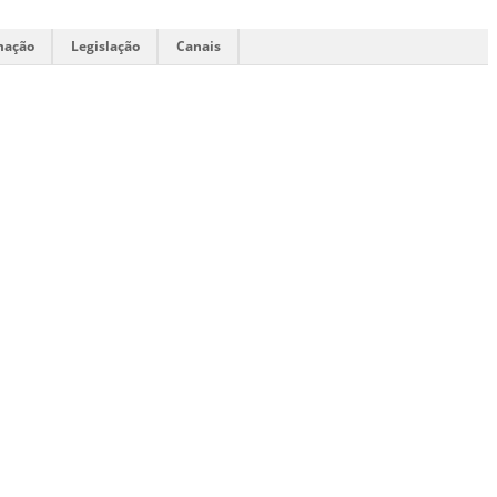
mação
Legislação
Canais