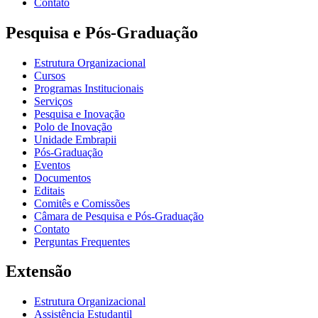
Contato
Pesquisa e Pós-Graduação
Estrutura Organizacional
Cursos
Programas Institucionais
Serviços
Pesquisa e Inovação
Polo de Inovação
Unidade Embrapii
Pós-Graduação
Eventos
Documentos
Editais
Comitês e Comissões
Câmara de Pesquisa e Pós-Graduação
Contato
Perguntas Frequentes
Extensão
Estrutura Organizacional
Assistência Estudantil