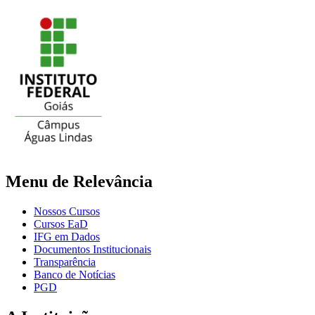
Menu de Relevância
Nossos Cursos
Cursos EaD
IFG em Dados
Documentos Institucionais
Transparência
Banco de Notícias
PGD