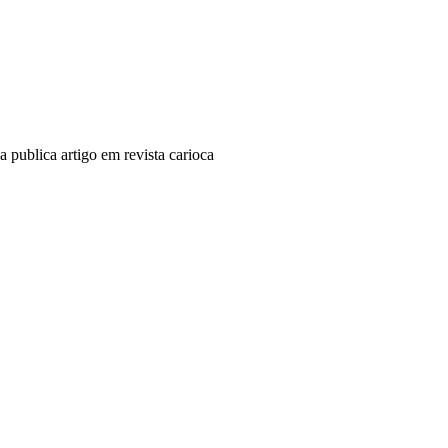
publica artigo em revista carioca