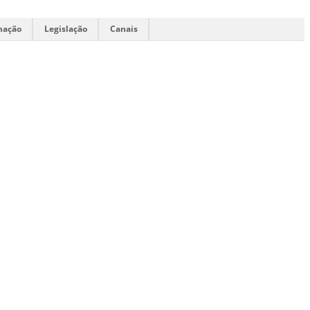
mação
Legislação
Canais