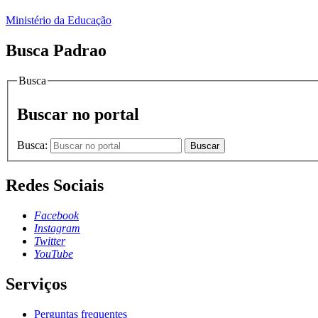
Ministério da Educação
Busca Padrao
Busca
Buscar no portal
Busca:
Buscar
Redes Sociais
Facebook
Instagram
Twitter
YouTube
Serviços
Perguntas frequentes