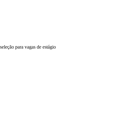
seleção para vagas de estágio