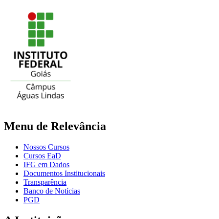
Menu de Relevância
Nossos Cursos
Cursos EaD
IFG em Dados
Documentos Institucionais
Transparência
Banco de Notícias
PGD