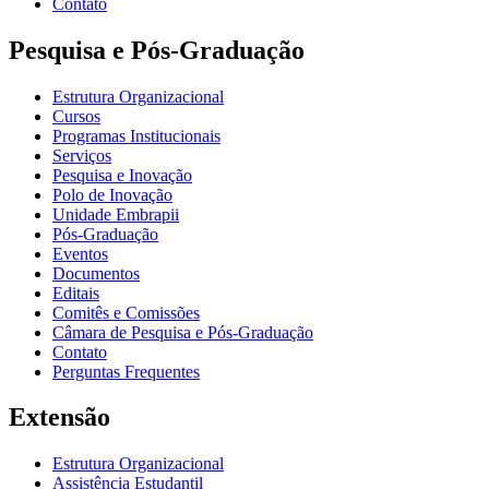
Contato
Pesquisa e Pós-Graduação
Estrutura Organizacional
Cursos
Programas Institucionais
Serviços
Pesquisa e Inovação
Polo de Inovação
Unidade Embrapii
Pós-Graduação
Eventos
Documentos
Editais
Comitês e Comissões
Câmara de Pesquisa e Pós-Graduação
Contato
Perguntas Frequentes
Extensão
Estrutura Organizacional
Assistência Estudantil