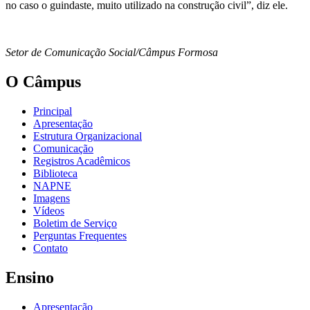
no caso o guindaste, muito utilizado na construção civil”, diz ele.
Setor de Comunicação Social/Câmpus Formosa
O Câmpus
Principal
Apresentação
Estrutura Organizacional
Comunicação
Registros Acadêmicos
Biblioteca
NAPNE
Imagens
Vídeos
Boletim de Serviço
Perguntas Frequentes
Contato
Ensino
Apresentação