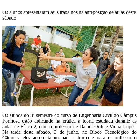
Os alunos apresentaram seus trabalhos na anteposição de aulas deste
sábado
Os alunos do 3º semestre do curso de Engenharia Civil do Câmpus
Formosa estão aplicando na prática a teoria estudada durante as
aulas de Física 2, com o professor de Daniel Ordine Vieira Lopes.
Na tarde deste sábado, 3 de junho, no Bloco Tecnológico do
Câmpus, eles apresentaram para a turma e para o professor o