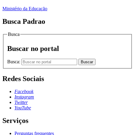
Ministério da Educação
Busca Padrao
Busca
Buscar no portal
Busca:
Buscar
Redes Sociais
Facebook
Instagram
Twitter
YouTube
Serviços
Perguntas frequentes