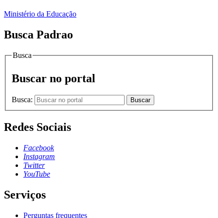
Ministério da Educação
Busca Padrao
Busca
Buscar no portal
Busca:
Buscar
Redes Sociais
Facebook
Instagram
Twitter
YouTube
Serviços
Perguntas frequentes