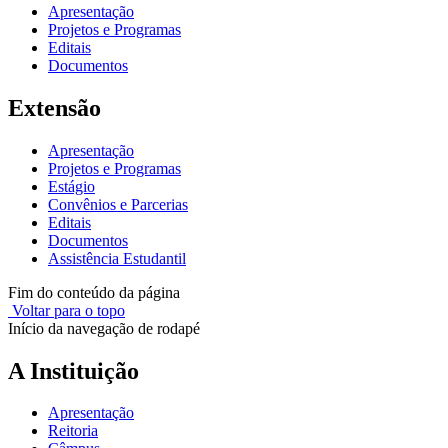
Apresentação
Projetos e Programas
Editais
Documentos
Extensão
Apresentação
Projetos e Programas
Estágio
Convênios e Parcerias
Editais
Documentos
Assistência Estudantil
Fim do conteúdo da página
Voltar para o topo
Início da navegação de rodapé
A Instituição
Apresentação
Reitoria