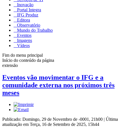
Inovação
Portal Integra
IFG Produz
Editora
Observatório
Mundo do Trabalho
Eventos
Imagens
Vídeos
Fim do menu principal
Início do conteúdo da página
extensão
Eventos vão movimentar o IFG e a
comunidade externa nos próximos três
meses
Publicado: Domingo, 29 de Novembro de -0001, 21h00
|
Última
atualização em Terça, 16 de Setembro de 2025, 15h44