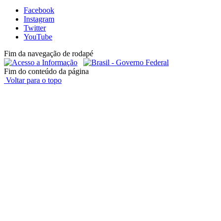
Facebook
Instagram
Twitter
YouTube
Fim da navegação de rodapé
Fim do conteúdo da página
Voltar para o topo