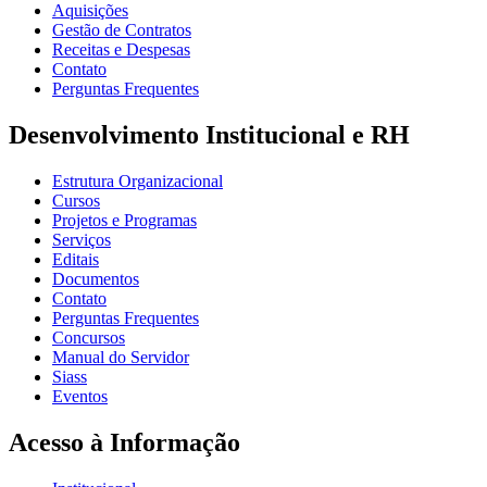
Aquisições
Gestão de Contratos
Receitas e Despesas
Contato
Perguntas Frequentes
Desenvolvimento Institucional e RH
Estrutura Organizacional
Cursos
Projetos e Programas
Serviços
Editais
Documentos
Contato
Perguntas Frequentes
Concursos
Manual do Servidor
Siass
Eventos
Acesso à Informação