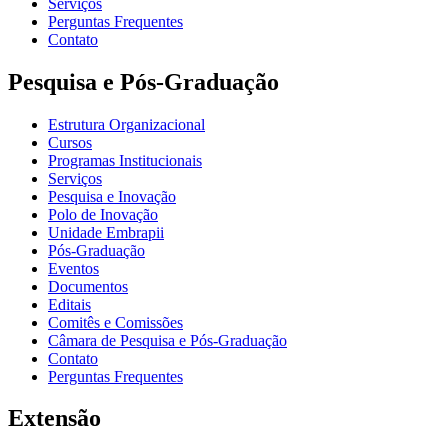
Serviços
Perguntas Frequentes
Contato
Pesquisa e Pós-Graduação
Estrutura Organizacional
Cursos
Programas Institucionais
Serviços
Pesquisa e Inovação
Polo de Inovação
Unidade Embrapii
Pós-Graduação
Eventos
Documentos
Editais
Comitês e Comissões
Câmara de Pesquisa e Pós-Graduação
Contato
Perguntas Frequentes
Extensão