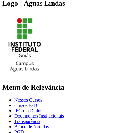
Logo - Águas Lindas
Menu de Relevância
Nossos Cursos
Cursos EaD
IFG em Dados
Documentos Institucionais
Transparência
Banco de Notícias
PGD