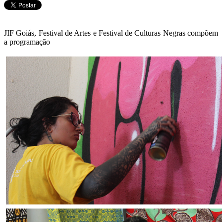
JIF Goiás, Festival de Artes e Festival de Culturas Negras compõem
a programação