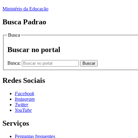
Ministério da Educação
Busca Padrao
Busca
Buscar no portal
Busca:
Buscar
Redes Sociais
Facebook
Instagram
Twitter
YouTube
Serviços
Perguntas frequentes