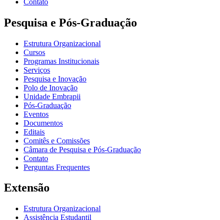
Contato
Pesquisa e Pós-Graduação
Estrutura Organizacional
Cursos
Programas Institucionais
Serviços
Pesquisa e Inovação
Polo de Inovação
Unidade Embrapii
Pós-Graduação
Eventos
Documentos
Editais
Comitês e Comissões
Câmara de Pesquisa e Pós-Graduação
Contato
Perguntas Frequentes
Extensão
Estrutura Organizacional
Assistência Estudantil