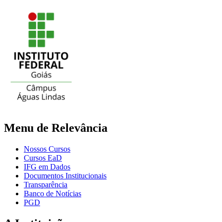
Menu de Relevância
Nossos Cursos
Cursos EaD
IFG em Dados
Documentos Institucionais
Transparência
Banco de Notícias
PGD