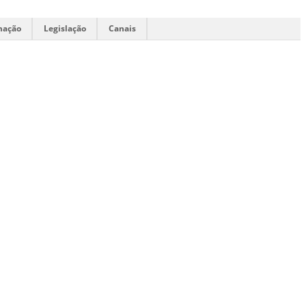
mação
Legislação
Canais