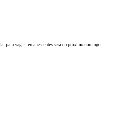
ular para vagas remanescentes será no próximo domingo