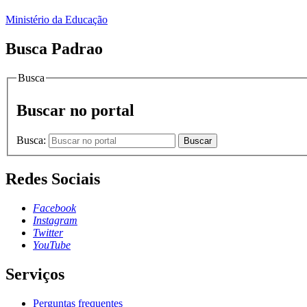
Ministério da Educação
Busca Padrao
Busca
Buscar no portal
Busca:
Buscar
Redes Sociais
Facebook
Instagram
Twitter
YouTube
Serviços
Perguntas frequentes