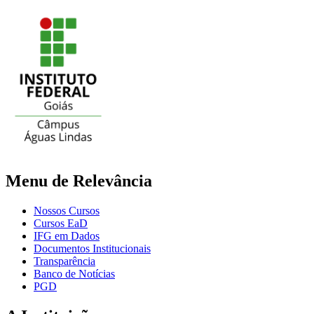
Menu de Relevância
Nossos Cursos
Cursos EaD
IFG em Dados
Documentos Institucionais
Transparência
Banco de Notícias
PGD