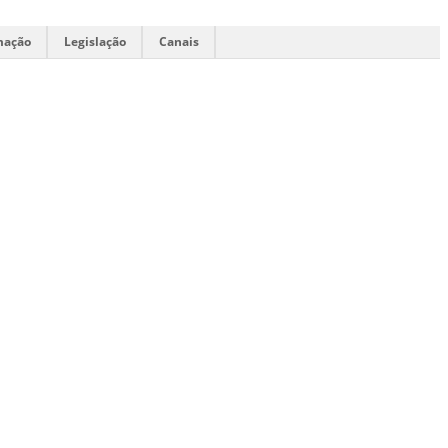
mação
Legislação
Canais