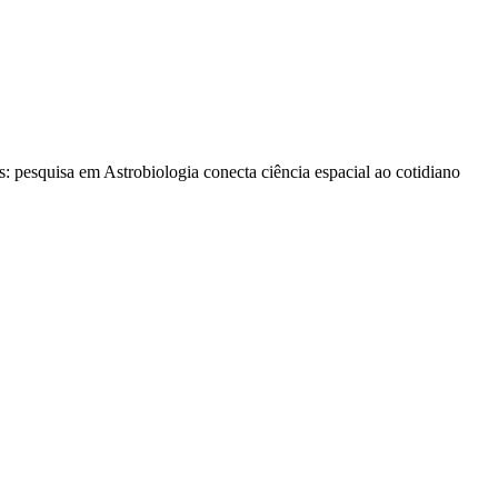
s: pesquisa em Astrobiologia conecta ciência espacial ao cotidiano