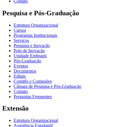
Contato
Pesquisa e Pós-Graduação
Estrutura Organizacional
Cursos
Programas Institucionais
Serviços
Pesquisa e Inovação
Polo de Inovação
Unidade Embrapii
Pós-Graduação
Eventos
Documentos
Editais
Comitês e Comissões
Câmara de Pesquisa e Pós-Graduação
Contato
Perguntas Frequentes
Extensão
Estrutura Organizacional
Assistência Estudantil