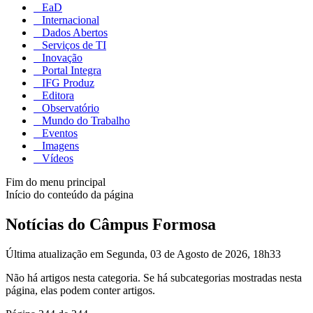
EaD
Internacional
Dados Abertos
Serviços de TI
Inovação
Portal Integra
IFG Produz
Editora
Observatório
Mundo do Trabalho
Eventos
Imagens
Vídeos
Fim do menu principal
Início do conteúdo da página
Notícias do Câmpus Formosa
Última atualização em Segunda, 03 de Agosto de 2026, 18h33
Não há artigos nesta categoria. Se há subcategorias mostradas nesta
página, elas podem conter artigos.