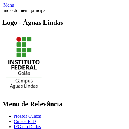
Menu
Início do menu principal
Logo - Águas Lindas
Menu de Relevância
Nossos Cursos
Cursos EaD
IFG em Dados