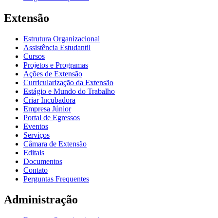
Extensão
Estrutura Organizacional
Assistência Estudantil
Cursos
Projetos e Programas
Ações de Extensão
Curricularização da Extensão
Estágio e Mundo do Trabalho
Criar Incubadora
Empresa Júnior
Portal de Egressos
Eventos
Serviços
Câmara de Extensão
Editais
Documentos
Contato
Perguntas Frequentes
Administração