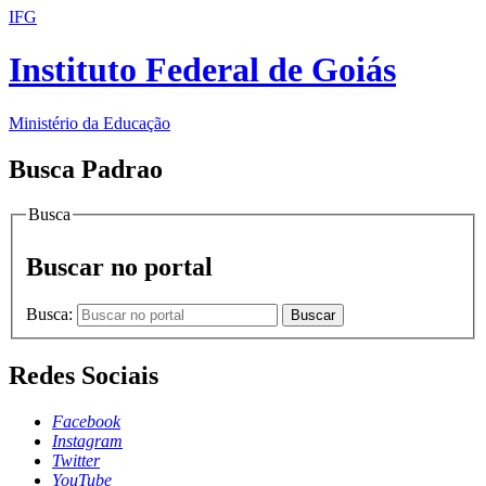
IFG
Instituto Federal de Goiás
Ministério da Educação
Busca Padrao
Busca
Buscar no portal
Busca:
Buscar
Redes Sociais
Facebook
Instagram
Twitter
YouTube