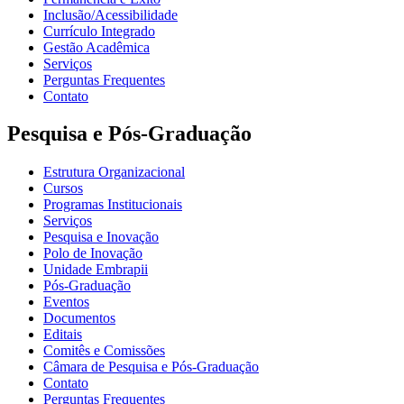
Inclusão/Acessibilidade
Currículo Integrado
Gestão Acadêmica
Serviços
Perguntas Frequentes
Contato
Pesquisa e Pós-Graduação
Estrutura Organizacional
Cursos
Programas Institucionais
Serviços
Pesquisa e Inovação
Polo de Inovação
Unidade Embrapii
Pós-Graduação
Eventos
Documentos
Editais
Comitês e Comissões
Câmara de Pesquisa e Pós-Graduação
Contato
Perguntas Frequentes