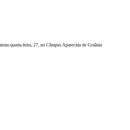
esta quarta-feira, 27, no Câmpus Aparecida de Goiânia