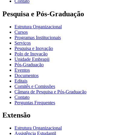
Contato
Pesquisa e Pós-Graduação
Estrutura Organizacional
Cursos
Programas Institucionais
Serviços
Pesquisa e Inovação
Polo de Inovação
Unidade Embrapii
Pós-Graduação
Eventos
Documentos
Editais
Comitês e Comissões
Câmara de Pesquisa e Pós-Graduação
Contato
Perguntas Frequentes
Extensão
Estrutura Organizacional
Assistência Estudantil