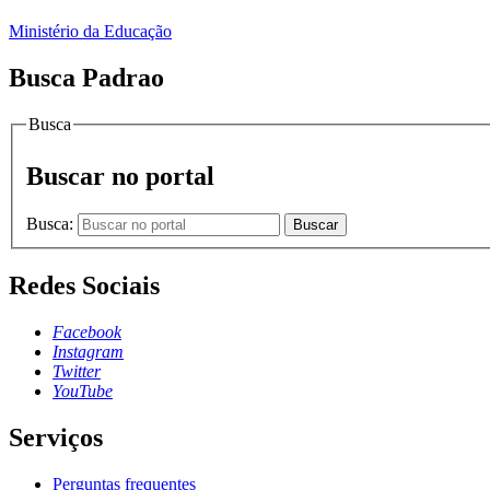
Ministério da Educação
Busca Padrao
Busca
Buscar no portal
Busca:
Buscar
Redes Sociais
Facebook
Instagram
Twitter
YouTube
Serviços
Perguntas frequentes