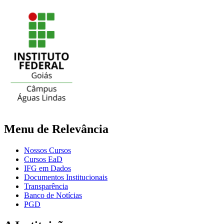
Menu de Relevância
Nossos Cursos
Cursos EaD
IFG em Dados
Documentos Institucionais
Transparência
Banco de Notícias
PGD