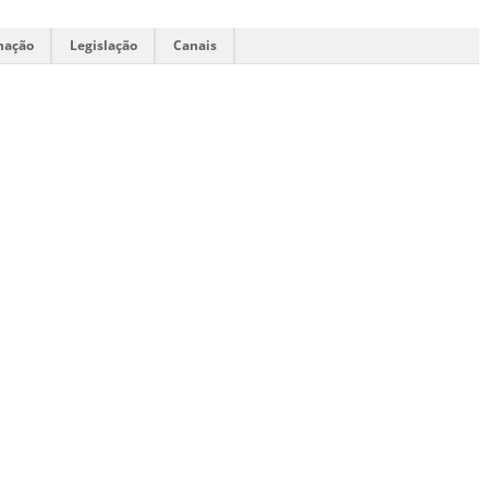
mação
Legislação
Canais