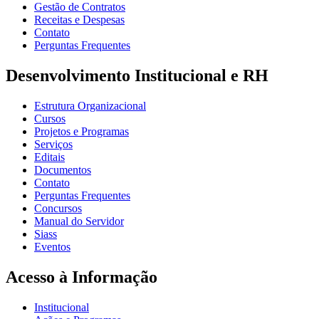
Gestão de Contratos
Receitas e Despesas
Contato
Perguntas Frequentes
Desenvolvimento Institucional e RH
Estrutura Organizacional
Cursos
Projetos e Programas
Serviços
Editais
Documentos
Contato
Perguntas Frequentes
Concursos
Manual do Servidor
Siass
Eventos
Acesso à Informação
Institucional