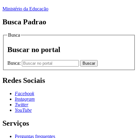
Ministério da Educação
Busca Padrao
Busca
Buscar no portal
Busca:
Buscar
Redes Sociais
Facebook
Instagram
Twitter
YouTube
Serviços
Perguntas frequentes