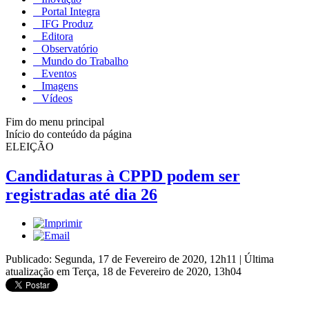
Portal Integra
IFG Produz
Editora
Observatório
Mundo do Trabalho
Eventos
Imagens
Vídeos
Fim do menu principal
Início do conteúdo da página
ELEIÇÃO
Candidaturas à CPPD podem ser
registradas até dia 26
Publicado: Segunda, 17 de Fevereiro de 2020, 12h11
|
Última
atualização em Terça, 18 de Fevereiro de 2020, 13h04