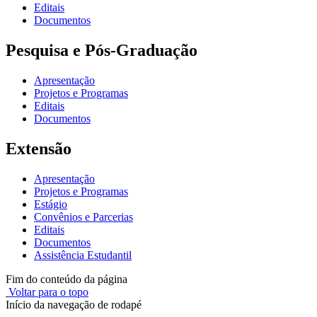
Editais
Documentos
Pesquisa e Pós-Graduação
Apresentação
Projetos e Programas
Editais
Documentos
Extensão
Apresentação
Projetos e Programas
Estágio
Convênios e Parcerias
Editais
Documentos
Assistência Estudantil
Fim do conteúdo da página
Voltar para o topo
Início da navegação de rodapé