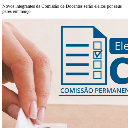
Novos integrantes da Comissão de Docentes serão eleitos por seus
pares em março