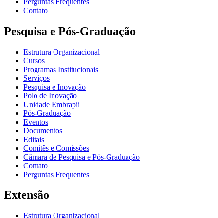
Perguntas Frequentes
Contato
Pesquisa e Pós-Graduação
Estrutura Organizacional
Cursos
Programas Institucionais
Serviços
Pesquisa e Inovação
Polo de Inovação
Unidade Embrapii
Pós-Graduação
Eventos
Documentos
Editais
Comitês e Comissões
Câmara de Pesquisa e Pós-Graduação
Contato
Perguntas Frequentes
Extensão
Estrutura Organizacional