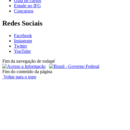
Guia de cursos
Estude no IFG
Concursos
Redes Sociais
Facebook
Instagram
Twitter
YouTube
Fim da navegação de rodapé
Fim do conteúdo da página
Voltar para o topo