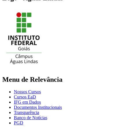
Menu de Relevância
Nossos Cursos
Cursos EaD
IFG em Dados
Documentos Institucionais
Transparência
Banco de Notícias
PGD