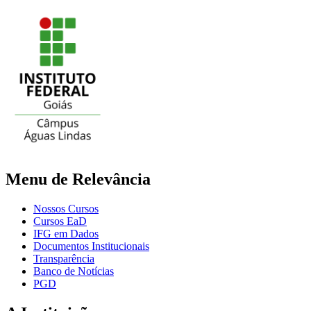
Menu de Relevância
Nossos Cursos
Cursos EaD
IFG em Dados
Documentos Institucionais
Transparência
Banco de Notícias
PGD