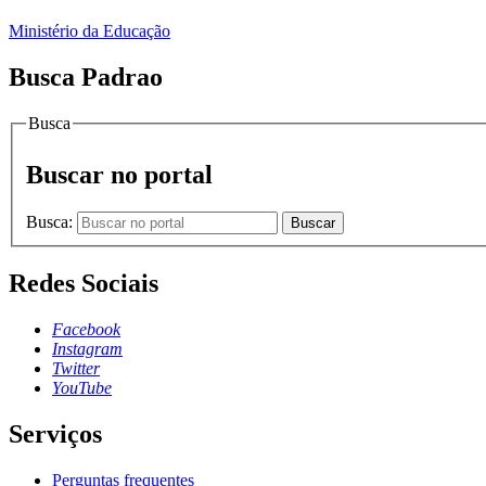
Ministério da Educação
Busca Padrao
Busca
Buscar no portal
Busca:
Buscar
Redes Sociais
Facebook
Instagram
Twitter
YouTube
Serviços
Perguntas frequentes