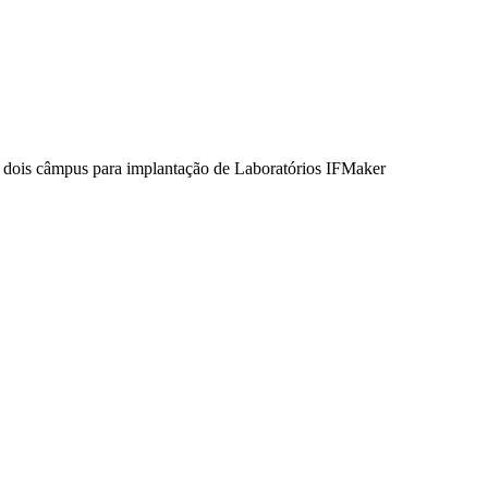
r dois câmpus para implantação de Laboratórios IFMaker