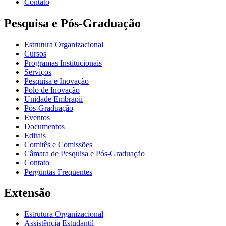
Contato
Pesquisa e Pós-Graduação
Estrutura Organizacional
Cursos
Programas Institucionais
Serviços
Pesquisa e Inovação
Polo de Inovação
Unidade Embrapii
Pós-Graduação
Eventos
Documentos
Editais
Comitês e Comissões
Câmara de Pesquisa e Pós-Graduação
Contato
Perguntas Frequentes
Extensão
Estrutura Organizacional
Assistência Estudantil