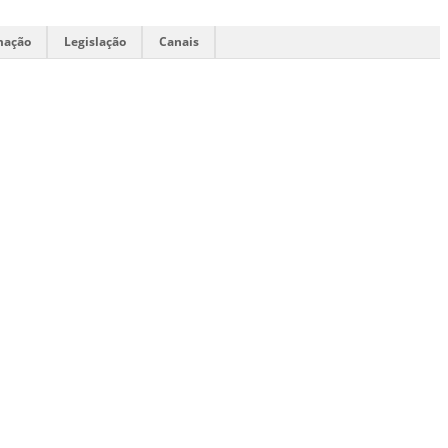
mação
Legislação
Canais