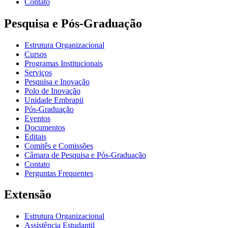
Contato
Pesquisa e Pós-Graduação
Estrutura Organizacional
Cursos
Programas Institucionais
Serviços
Pesquisa e Inovação
Polo de Inovação
Unidade Embrapii
Pós-Graduação
Eventos
Documentos
Editais
Comitês e Comissões
Câmara de Pesquisa e Pós-Graduação
Contato
Perguntas Frequentes
Extensão
Estrutura Organizacional
Assistência Estudantil