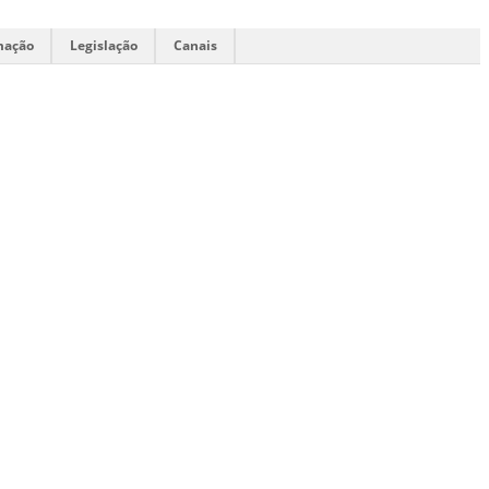
mação
Legislação
Canais