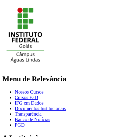
Menu de Relevância
Nossos Cursos
Cursos EaD
IFG em Dados
Documentos Institucionais
Transparência
Banco de Notícias
PGD