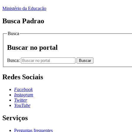
Ministério da Educação
Busca Padrao
Busca
Buscar no portal
Busca:
Buscar
Redes Sociais
Facebook
Instagram
Twitter
YouTube
Serviços
Perguntas frequentes