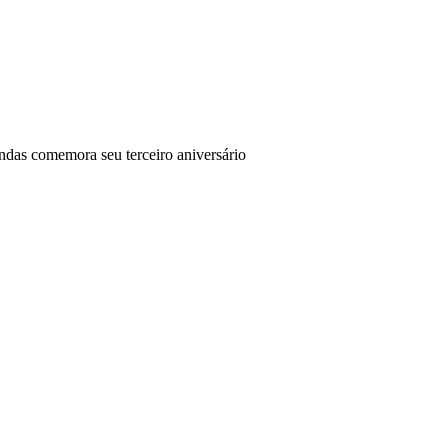
as comemora seu terceiro aniversário