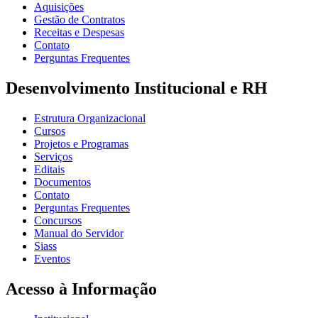
Aquisições
Gestão de Contratos
Receitas e Despesas
Contato
Perguntas Frequentes
Desenvolvimento Institucional e RH
Estrutura Organizacional
Cursos
Projetos e Programas
Serviços
Editais
Documentos
Contato
Perguntas Frequentes
Concursos
Manual do Servidor
Siass
Eventos
Acesso à Informação