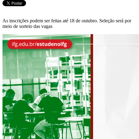
As inscrições podem ser feitas até 18 de outubro. Seleção será por
meio de sorteio das vagas