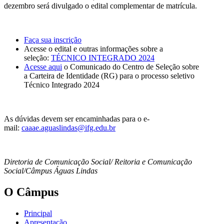
dezembro será divulgado o edital complementar de matrícula.
Faça sua inscrição
Acesse o edital e outras informações sobre a
seleção:
TÉCNICO INTEGRADO 2024
Acesse aqui
o Comunicado do Centro de Seleção sobre
a Carteira de Identidade (RG) para o processo seletivo
Técnico Integrado 2024
As dúvidas devem ser encaminhadas para o e-
mail:
caaae.aguaslindas@ifg.edu.br
Diretoria de Comunicação Social/ Reitoria e Comunicação
Social/Câmpus Águas Lindas
O Câmpus
Principal
Apresentação