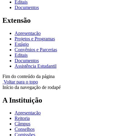
Editais
Documentos
Extensão
Apresentação
Projetos e Programas
Estágio
Convênios e Parcerias
Editais
Documentos
Assistência Estudantil
Fim do conteúdo da página
Voltar para o topo
Início da navegação de rodapé
A Instituição
Apresentação
Reitoria
Câmpus
Conselhos
Comissões