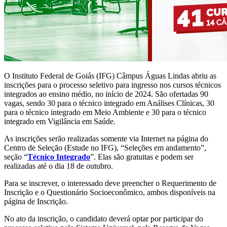
O Instituto Federal de Goiás (IFG) Câmpus Águas Lindas abriu as
inscrições para o processo seletivo para ingresso nos cursos técnicos
integrados ao ensino médio, no início de 2024. São ofertadas 90
vagas, sendo 30 para o técnico integrado em Análises Clínicas, 30
para o técnico integrado em Meio Ambiente e 30 para o técnico
integrado em Vigilância em Saúde.
As inscrições serão realizadas somente via Internet na página do
Centro de Seleção (Estude no IFG), “Seleções em andamento”,
seção “
Técnico Integrado
”. Elas são gratuitas e podem ser
realizadas até o dia 18 de outubro.
Para se inscrever, o interessado deve preencher o Requerimento de
Inscrição e o Questionário Socioeconômico, ambos disponíveis na
página de Inscrição.
No ato da inscrição, o candidato deverá optar por participar do