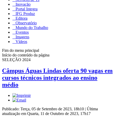
Inovação
Portal Integra
IFG Produz
Editora
Observatório
Mundo do Trabalho
Eventos
Imagens
Vídeos
Fim do menu principal
Início do conteúdo da página
SELEÇÃO 2024
Câmpus Águas Lindas oferta 90 vagas em
cursos técnicos integrados ao ensino
médio
Publicado: Terça, 05 de Setembro de 2023, 18h10
|
Última
atualização em Quarta, 11 de Outubro de 2023, 17h17