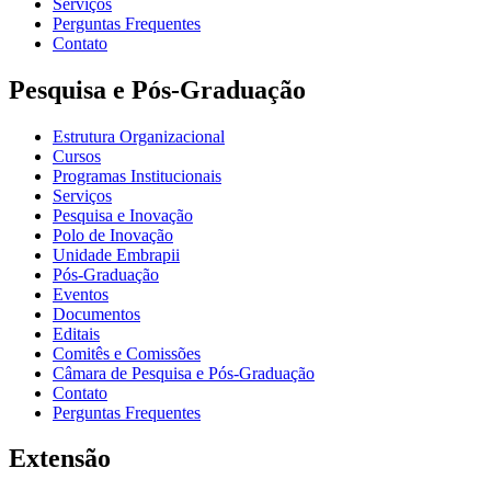
Serviços
Perguntas Frequentes
Contato
Pesquisa e Pós-Graduação
Estrutura Organizacional
Cursos
Programas Institucionais
Serviços
Pesquisa e Inovação
Polo de Inovação
Unidade Embrapii
Pós-Graduação
Eventos
Documentos
Editais
Comitês e Comissões
Câmara de Pesquisa e Pós-Graduação
Contato
Perguntas Frequentes
Extensão