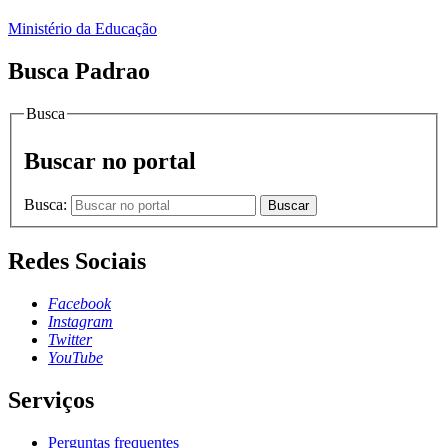
Ministério da Educação
Busca Padrao
Busca
Buscar no portal
Busca:
Buscar
Redes Sociais
Facebook
Instagram
Twitter
YouTube
Serviços
Perguntas frequentes