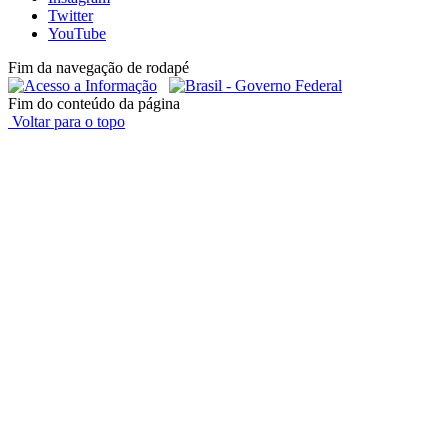
Twitter
YouTube
Fim da navegação de rodapé
Fim do conteúdo da página
Voltar para o topo