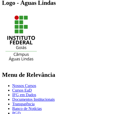
Logo - Águas Lindas
Menu de Relevância
Nossos Cursos
Cursos EaD
IFG em Dados
Documentos Institucionais
Transparência
Banco de Notícias
PGD