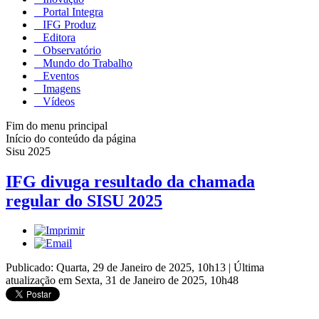
Portal Integra
IFG Produz
Editora
Observatório
Mundo do Trabalho
Eventos
Imagens
Vídeos
Fim do menu principal
Início do conteúdo da página
Sisu 2025
IFG divuga resultado da chamada
regular do SISU 2025
Publicado: Quarta, 29 de Janeiro de 2025, 10h13
|
Última
atualização em Sexta, 31 de Janeiro de 2025, 10h48