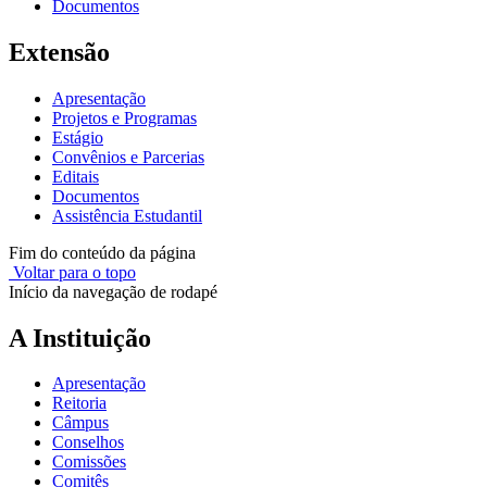
Documentos
Extensão
Apresentação
Projetos e Programas
Estágio
Convênios e Parcerias
Editais
Documentos
Assistência Estudantil
Fim do conteúdo da página
Voltar para o topo
Início da navegação de rodapé
A Instituição
Apresentação
Reitoria
Câmpus
Conselhos
Comissões
Comitês