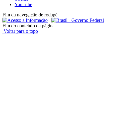
YouTube
Fim da navegação de rodapé
Fim do conteúdo da página
Voltar para o topo