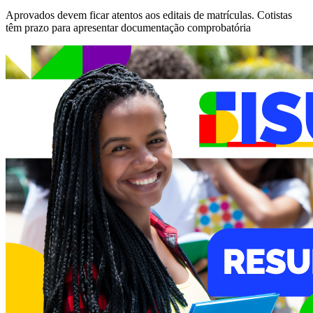
Aprovados devem ficar atentos aos editais de matrículas. Cotistas
têm prazo para apresentar documentação comprobatória