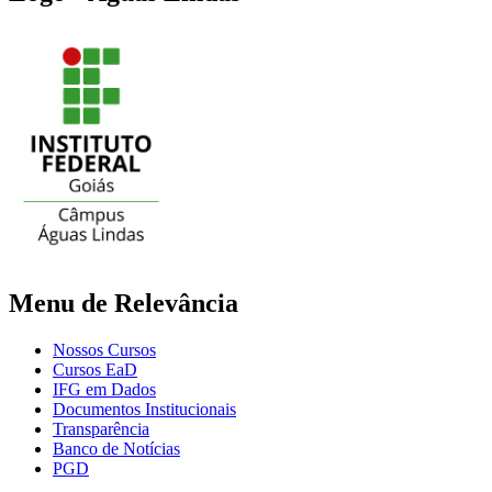
Menu de Relevância
Nossos Cursos
Cursos EaD
IFG em Dados
Documentos Institucionais
Transparência
Banco de Notícias
PGD