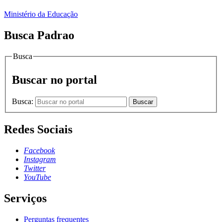
Ministério da Educação
Busca Padrao
Busca
Buscar no portal
Busca:
Buscar
Redes Sociais
Facebook
Instagram
Twitter
YouTube
Serviços
Perguntas frequentes