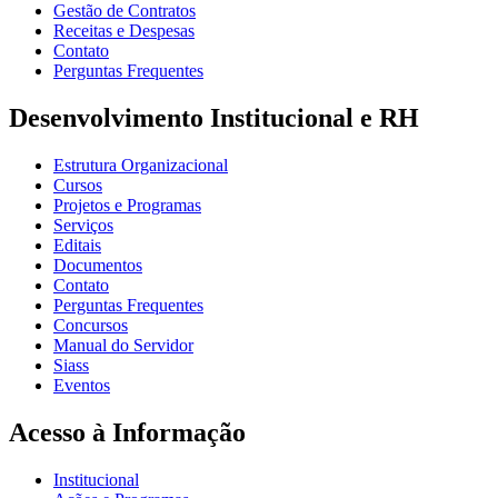
Gestão de Contratos
Receitas e Despesas
Contato
Perguntas Frequentes
Desenvolvimento Institucional e RH
Estrutura Organizacional
Cursos
Projetos e Programas
Serviços
Editais
Documentos
Contato
Perguntas Frequentes
Concursos
Manual do Servidor
Siass
Eventos
Acesso à Informação
Institucional