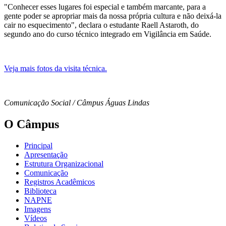
"Conhecer esses lugares foi especial e também marcante, para a
gente poder se apropriar mais da nossa própria cultura e não deixá-la
cair no esquecimento", declara o estudante Raell Astaroth, do
segundo ano do curso técnico integrado em Vigilância em Saúde.
Veja mais fotos da visita técnica.
Comunicação Social / Câmpus Águas Lindas
O Câmpus
Principal
Apresentação
Estrutura Organizacional
Comunicação
Registros Acadêmicos
Biblioteca
NAPNE
Imagens
Vídeos