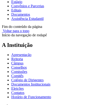
Estágio
Convênios e Parcerias
Editais
Documentos
Assistência Estudantil
Fim do conteúdo da página
Voltar para o topo
Início da navegação de rodapé
A Instituição
Apresentação
Reitoria
Câmpus
Conselhos
Comissões
Comitês
Colégio de Dirigentes
Documentos Institucionais
Eleições
Contatos
Horário de Funcionamento