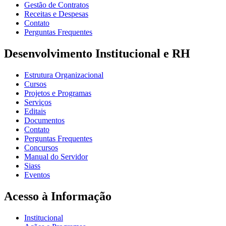
Gestão de Contratos
Receitas e Despesas
Contato
Perguntas Frequentes
Desenvolvimento Institucional e RH
Estrutura Organizacional
Cursos
Projetos e Programas
Serviços
Editais
Documentos
Contato
Perguntas Frequentes
Concursos
Manual do Servidor
Siass
Eventos
Acesso à Informação
Institucional