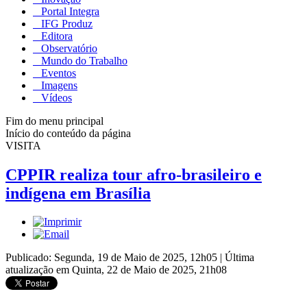
Portal Integra
IFG Produz
Editora
Observatório
Mundo do Trabalho
Eventos
Imagens
Vídeos
Fim do menu principal
Início do conteúdo da página
VISITA
CPPIR realiza tour afro-brasileiro e
indígena em Brasília
Publicado: Segunda, 19 de Maio de 2025, 12h05
|
Última
atualização em Quinta, 22 de Maio de 2025, 21h08