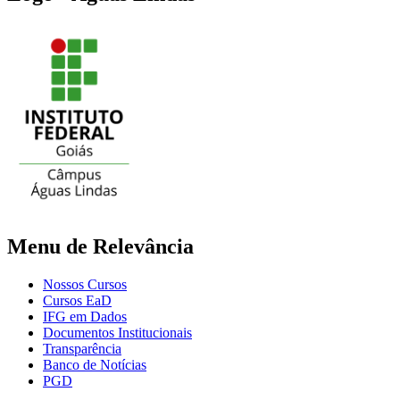
Menu de Relevância
Nossos Cursos
Cursos EaD
IFG em Dados
Documentos Institucionais
Transparência
Banco de Notícias
PGD