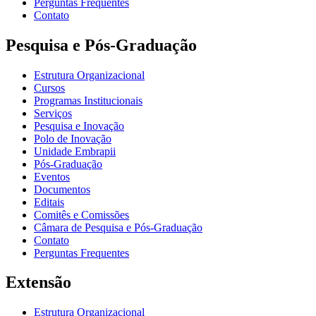
Perguntas Frequentes
Contato
Pesquisa e Pós-Graduação
Estrutura Organizacional
Cursos
Programas Institucionais
Serviços
Pesquisa e Inovação
Polo de Inovação
Unidade Embrapii
Pós-Graduação
Eventos
Documentos
Editais
Comitês e Comissões
Câmara de Pesquisa e Pós-Graduação
Contato
Perguntas Frequentes
Extensão
Estrutura Organizacional