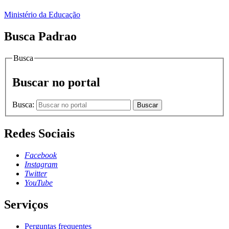
Ministério da Educação
Busca Padrao
Busca
Buscar no portal
Busca:
Buscar
Redes Sociais
Facebook
Instagram
Twitter
YouTube
Serviços
Perguntas frequentes