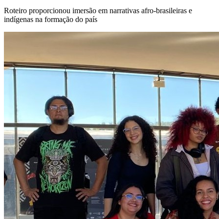
Roteiro proporcionou imersão em narrativas afro-brasileiras e
indígenas na formação do país