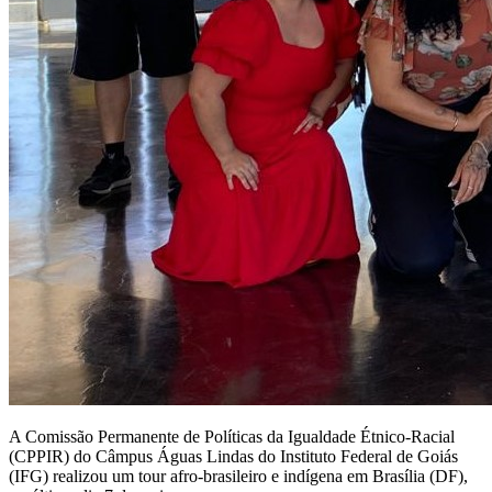
A Comissão Permanente de Políticas da Igualdade Étnico-Racial
(CPPIR) do Câmpus Águas Lindas do Instituto Federal de Goiás
(IFG) realizou um tour afro-brasileiro e indígena em Brasília (DF),