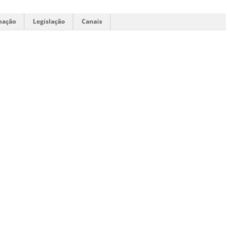
mação
Legislação
Canais