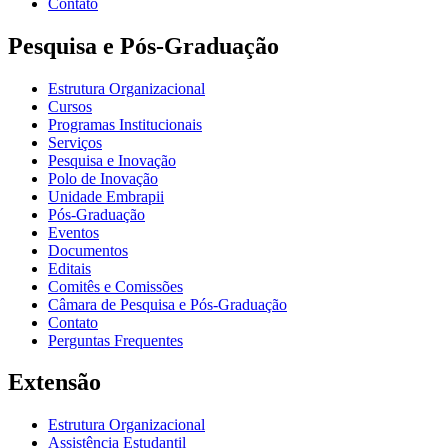
Contato
Pesquisa e Pós-Graduação
Estrutura Organizacional
Cursos
Programas Institucionais
Serviços
Pesquisa e Inovação
Polo de Inovação
Unidade Embrapii
Pós-Graduação
Eventos
Documentos
Editais
Comitês e Comissões
Câmara de Pesquisa e Pós-Graduação
Contato
Perguntas Frequentes
Extensão
Estrutura Organizacional
Assistência Estudantil