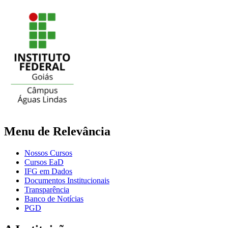
Menu de Relevância
Nossos Cursos
Cursos EaD
IFG em Dados
Documentos Institucionais
Transparência
Banco de Notícias
PGD