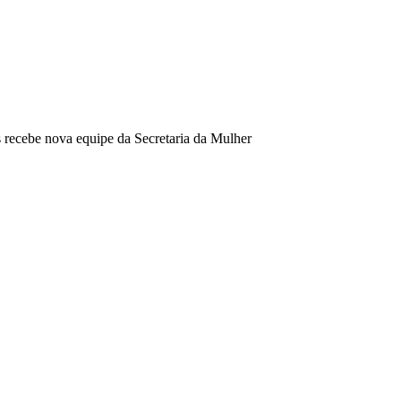
recebe nova equipe da Secretaria da Mulher