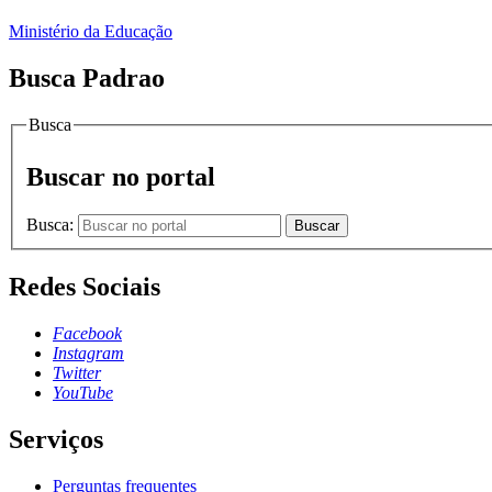
Ministério da Educação
Busca Padrao
Busca
Buscar no portal
Busca:
Buscar
Redes Sociais
Facebook
Instagram
Twitter
YouTube
Serviços
Perguntas frequentes