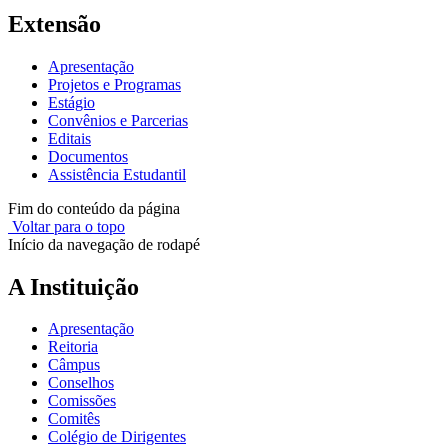
Extensão
Apresentação
Projetos e Programas
Estágio
Convênios e Parcerias
Editais
Documentos
Assistência Estudantil
Fim do conteúdo da página
Voltar para o topo
Início da navegação de rodapé
A Instituição
Apresentação
Reitoria
Câmpus
Conselhos
Comissões
Comitês
Colégio de Dirigentes