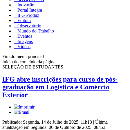
Inovação
Portal Integra
IFG Produz
Editora
Observatório
Mundo do Trabalho
Eventos
Imagens
Vídeos
Fim do menu principal
Início do conteúdo da página
SELEÇÃO DE ESTUDANTES
IFG abre inscrições para curso de pós-
graduação em Logística e Comércio
Exterior
Publicado: Segunda, 14 de Julho de 2025, 11h13
|
Última
atualização em Segunda, 06 de Outubro de 2025, 08h53