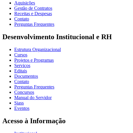
Aquisições
Gestão de Contratos
Receitas e Despesas
Contato
Perguntas Frequentes
Desenvolvimento Institucional e RH
Estrutura Organizacional
Cursos
Projetos e Programas
Serviços
Editais
Documentos
Contato
Perguntas Frequentes
Concursos
Manual do Servidor
Siass
Eventos
Acesso à Informação