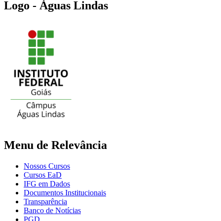
Logo - Águas Lindas
Menu de Relevância
Nossos Cursos
Cursos EaD
IFG em Dados
Documentos Institucionais
Transparência
Banco de Notícias
PGD