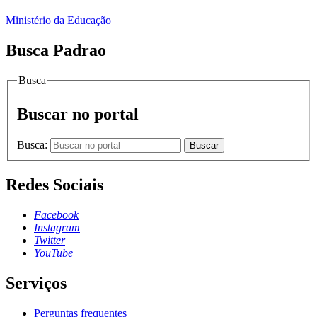
Ministério da Educação
Busca Padrao
Busca
Buscar no portal
Busca:
Buscar
Redes Sociais
Facebook
Instagram
Twitter
YouTube
Serviços
Perguntas frequentes