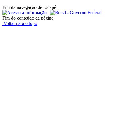
Fim da navegação de rodapé
Fim do conteúdo da página
Voltar para o topo