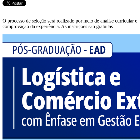
O processo de seleção será realizado por meio de análise curricular e
comprovação da experiência. As inscrições são gratuitas