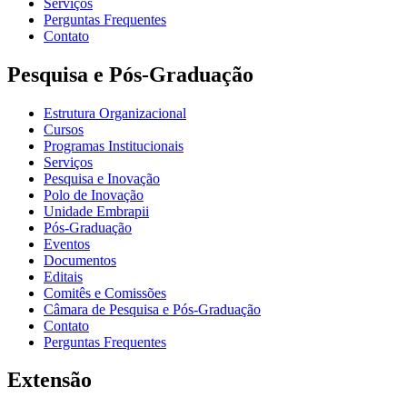
Serviços
Perguntas Frequentes
Contato
Pesquisa e Pós-Graduação
Estrutura Organizacional
Cursos
Programas Institucionais
Serviços
Pesquisa e Inovação
Polo de Inovação
Unidade Embrapii
Pós-Graduação
Eventos
Documentos
Editais
Comitês e Comissões
Câmara de Pesquisa e Pós-Graduação
Contato
Perguntas Frequentes
Extensão