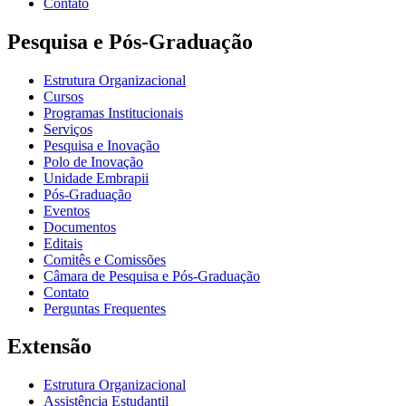
Contato
Pesquisa e Pós-Graduação
Estrutura Organizacional
Cursos
Programas Institucionais
Serviços
Pesquisa e Inovação
Polo de Inovação
Unidade Embrapii
Pós-Graduação
Eventos
Documentos
Editais
Comitês e Comissões
Câmara de Pesquisa e Pós-Graduação
Contato
Perguntas Frequentes
Extensão
Estrutura Organizacional
Assistência Estudantil