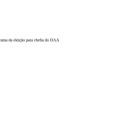
rama da eleição para chefia do DAA