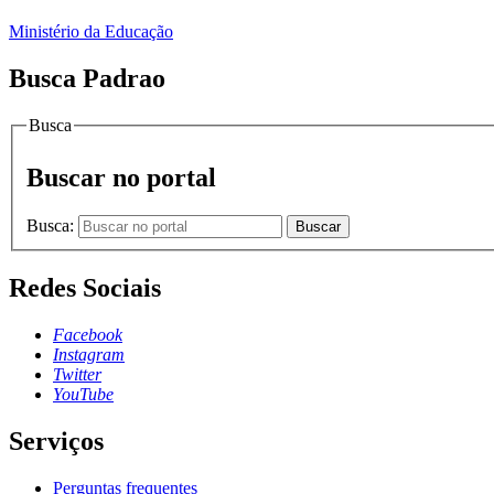
Ministério da Educação
Busca Padrao
Busca
Buscar no portal
Busca:
Buscar
Redes Sociais
Facebook
Instagram
Twitter
YouTube
Serviços
Perguntas frequentes