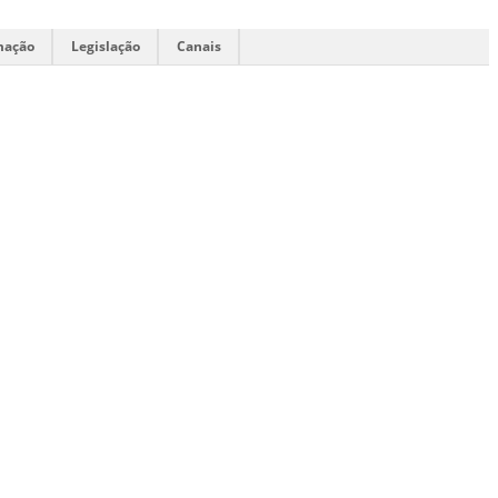
mação
Legislação
Canais