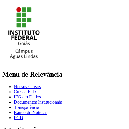
Menu de Relevância
Nossos Cursos
Cursos EaD
IFG em Dados
Documentos Institucionais
Transparência
Banco de Notícias
PGD