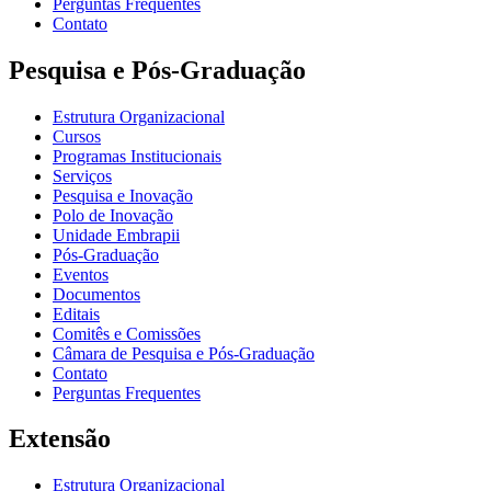
Perguntas Frequentes
Contato
Pesquisa e Pós-Graduação
Estrutura Organizacional
Cursos
Programas Institucionais
Serviços
Pesquisa e Inovação
Polo de Inovação
Unidade Embrapii
Pós-Graduação
Eventos
Documentos
Editais
Comitês e Comissões
Câmara de Pesquisa e Pós-Graduação
Contato
Perguntas Frequentes
Extensão
Estrutura Organizacional