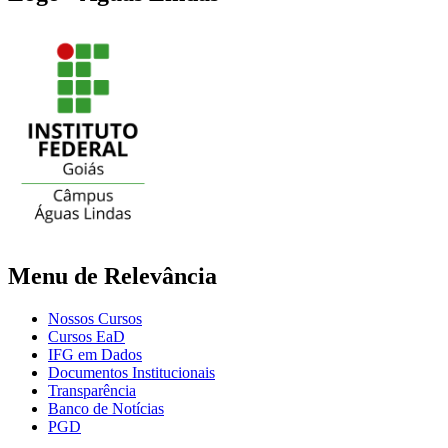
Menu de Relevância
Nossos Cursos
Cursos EaD
IFG em Dados
Documentos Institucionais
Transparência
Banco de Notícias
PGD