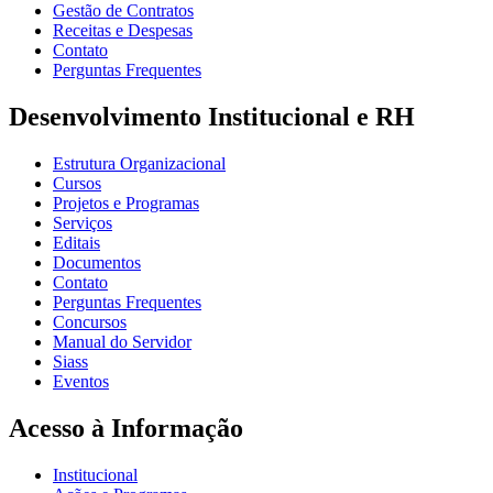
Gestão de Contratos
Receitas e Despesas
Contato
Perguntas Frequentes
Desenvolvimento Institucional e RH
Estrutura Organizacional
Cursos
Projetos e Programas
Serviços
Editais
Documentos
Contato
Perguntas Frequentes
Concursos
Manual do Servidor
Siass
Eventos
Acesso à Informação
Institucional