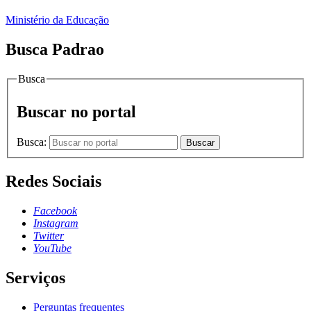
Ministério da Educação
Busca Padrao
Busca
Buscar no portal
Busca:
Buscar
Redes Sociais
Facebook
Instagram
Twitter
YouTube
Serviços
Perguntas frequentes