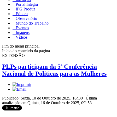
Portal Integra
IFG Produz
Editora
Observatório
Mundo do Trabalho
Eventos
Imagens
Vídeos
Fim do menu principal
Início do conteúdo da página
EXTENSÃO
PLPs participam da 5ª Conferência
Nacional de Políticas para as Mulheres
Publicado: Sexta, 10 de Outubro de 2025, 16h30
|
Última
atualização em Quinta, 16 de Outubro de 2025, 09h58