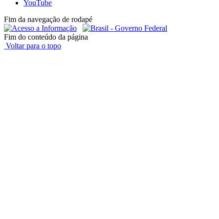
YouTube
Fim da navegação de rodapé
Fim do conteúdo da página
Voltar para o topo