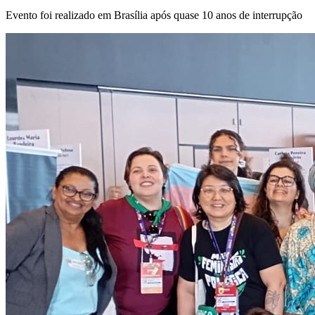
Evento foi realizado em Brasília após quase 10 anos de interrupção