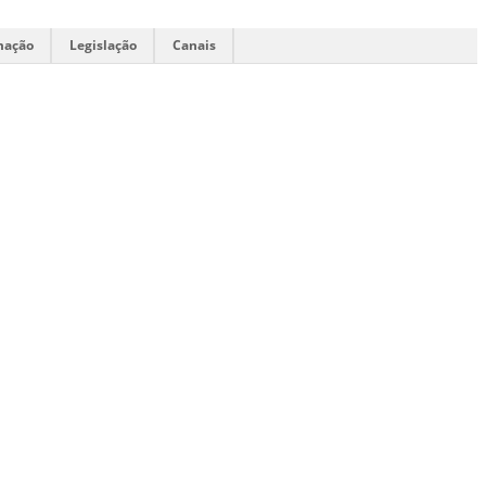
mação
Legislação
Canais