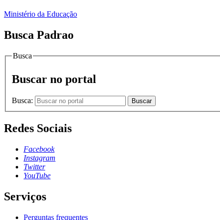
Ministério da Educação
Busca Padrao
Busca
Buscar no portal
Busca:
Buscar
Redes Sociais
Facebook
Instagram
Twitter
YouTube
Serviços
Perguntas frequentes