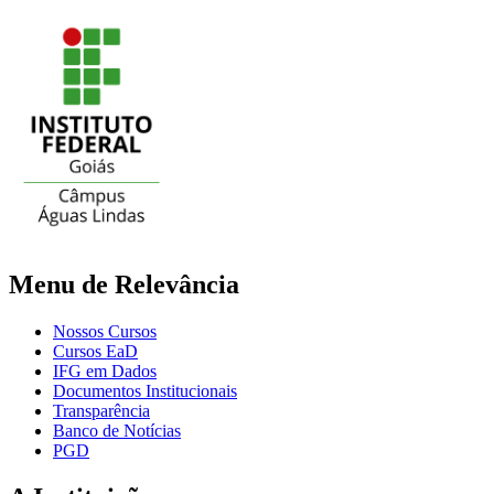
Menu de Relevância
Nossos Cursos
Cursos EaD
IFG em Dados
Documentos Institucionais
Transparência
Banco de Notícias
PGD