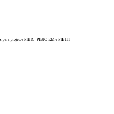
es para projetos PIBIC, PIBIC-EM e PIBITI