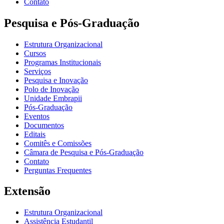
Contato
Pesquisa e Pós-Graduação
Estrutura Organizacional
Cursos
Programas Institucionais
Serviços
Pesquisa e Inovação
Polo de Inovação
Unidade Embrapii
Pós-Graduação
Eventos
Documentos
Editais
Comitês e Comissões
Câmara de Pesquisa e Pós-Graduação
Contato
Perguntas Frequentes
Extensão
Estrutura Organizacional
Assistência Estudantil