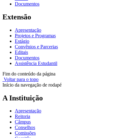
Documentos
Extensão
Apresentação
Projetos e Programas
Estágio
Convênios e Parcerias
Editais
Documentos
Assistência Estudantil
Fim do conteúdo da página
Voltar para o topo
Início da navegação de rodapé
A Instituição
Apresentação
Reitoria
Câmpus
Conselhos
Comissões