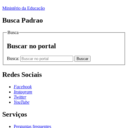
Ministério da Educação
Busca Padrao
Busca
Buscar no portal
Busca:
Buscar
Redes Sociais
Facebook
Instagram
Twitter
YouTube
Serviços
Perguntas frequentes