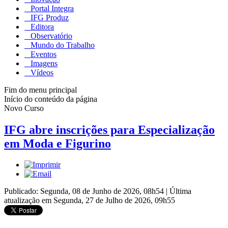
Portal Integra
IFG Produz
Editora
Observatório
Mundo do Trabalho
Eventos
Imagens
Vídeos
Fim do menu principal
Início do conteúdo da página
Novo Curso
IFG abre inscrições para Especialização
em Moda e Figurino
Publicado: Segunda, 08 de Junho de 2026, 08h54
|
Última
atualização em Segunda, 27 de Julho de 2026, 09h55