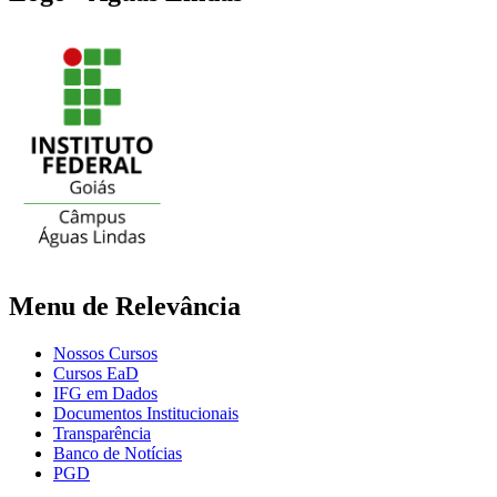
Menu de Relevância
Nossos Cursos
Cursos EaD
IFG em Dados
Documentos Institucionais
Transparência
Banco de Notícias
PGD