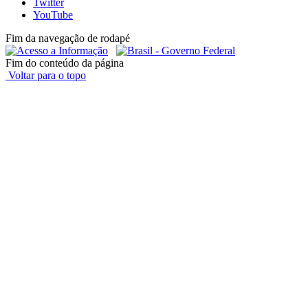
Twitter
YouTube
Fim da navegação de rodapé
Fim do conteúdo da página
Voltar para o topo