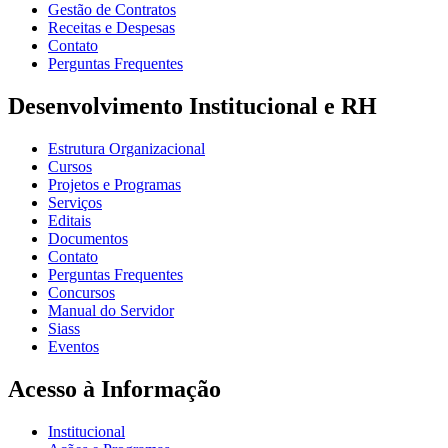
Gestão de Contratos
Receitas e Despesas
Contato
Perguntas Frequentes
Desenvolvimento Institucional e RH
Estrutura Organizacional
Cursos
Projetos e Programas
Serviços
Editais
Documentos
Contato
Perguntas Frequentes
Concursos
Manual do Servidor
Siass
Eventos
Acesso à Informação
Institucional