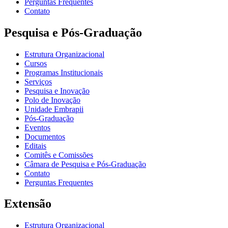
Perguntas Frequentes
Contato
Pesquisa e Pós-Graduação
Estrutura Organizacional
Cursos
Programas Institucionais
Serviços
Pesquisa e Inovação
Polo de Inovação
Unidade Embrapii
Pós-Graduação
Eventos
Documentos
Editais
Comitês e Comissões
Câmara de Pesquisa e Pós-Graduação
Contato
Perguntas Frequentes
Extensão
Estrutura Organizacional