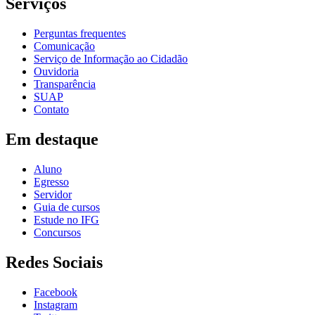
Serviços
Perguntas frequentes
Comunicação
Serviço de Informação ao Cidadão
Ouvidoria
Transparência
SUAP
Contato
Em destaque
Aluno
Egresso
Servidor
Guia de cursos
Estude no IFG
Concursos
Redes Sociais
Facebook
Instagram