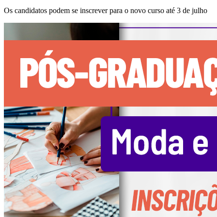
Os candidatos podem se inscrever para o novo curso até 3 de julho