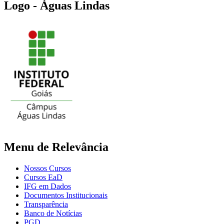
Logo - Águas Lindas
Menu de Relevância
Nossos Cursos
Cursos EaD
IFG em Dados
Documentos Institucionais
Transparência
Banco de Notícias
PGD