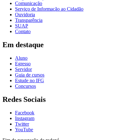
Comunicação
Serviço de Informação ao Cidadão
Ouvidoria
Transparência
SUAP
Contato
Em destaque
Aluno
Egresso
Servidor
Guia de cursos
Estude no IFG
Concursos
Redes Sociais
Facebook
Instagram
Twitter
YouTube