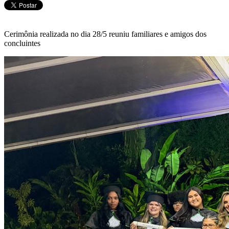
Cerimônia realizada no dia 28/5 reuniu familiares e amigos dos
concluintes