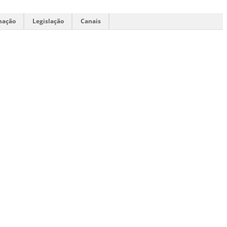
mação
Legislação
Canais