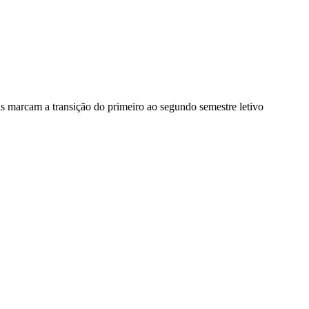
is marcam a transição do primeiro ao segundo semestre letivo