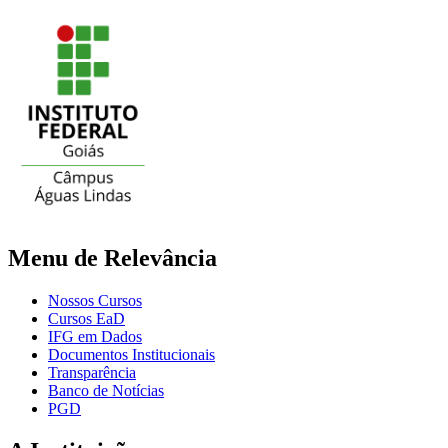
Menu de Relevância
Nossos Cursos
Cursos EaD
IFG em Dados
Documentos Institucionais
Transparência
Banco de Notícias
PGD