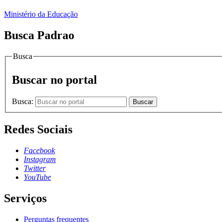
Ministério da Educação
Busca Padrao
Busca
Buscar no portal
Busca:
Buscar
Redes Sociais
Facebook
Instagram
Twitter
YouTube
Serviços
Perguntas frequentes