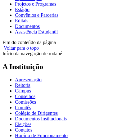
Projetos e Programas
Estágio
Convênios e Parcerias
Editais
Documentos
Assistência Estudantil
Fim do conteúdo da página
Voltar para o topo
Início da navegação de rodapé
A Instituição
Apresentação
Reitoria
Câmpus
Conselhos
Comissões
Comitês
Colégio de Dirigentes
Documentos Institucionais
Eleições
Contatos
Horário de Funcionamento