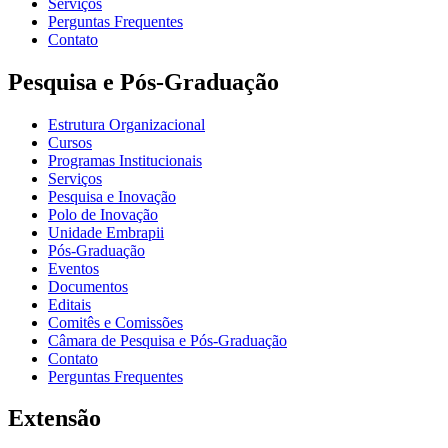
Serviços
Perguntas Frequentes
Contato
Pesquisa e Pós-Graduação
Estrutura Organizacional
Cursos
Programas Institucionais
Serviços
Pesquisa e Inovação
Polo de Inovação
Unidade Embrapii
Pós-Graduação
Eventos
Documentos
Editais
Comitês e Comissões
Câmara de Pesquisa e Pós-Graduação
Contato
Perguntas Frequentes
Extensão