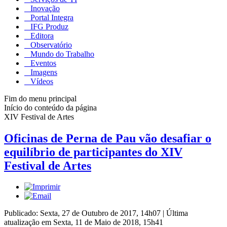
Inovação
Portal Integra
IFG Produz
Editora
Observatório
Mundo do Trabalho
Eventos
Imagens
Vídeos
Fim do menu principal
Início do conteúdo da página
XIV Festival de Artes
Oficinas de Perna de Pau vão desafiar o
equilíbrio de participantes do XIV
Festival de Artes
Publicado: Sexta, 27 de Outubro de 2017, 14h07
|
Última
atualização em Sexta, 11 de Maio de 2018, 15h41