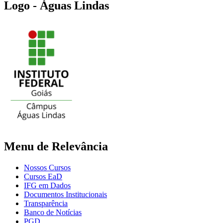
Logo - Águas Lindas
Menu de Relevância
Nossos Cursos
Cursos EaD
IFG em Dados
Documentos Institucionais
Transparência
Banco de Notícias
PGD