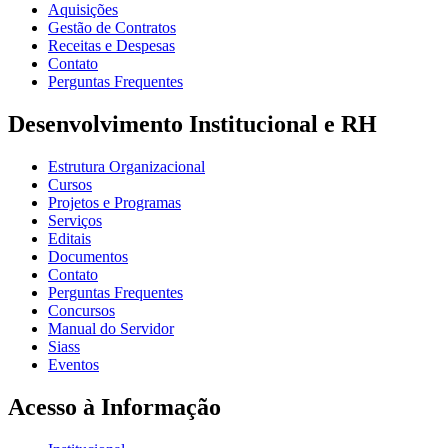
Aquisições
Gestão de Contratos
Receitas e Despesas
Contato
Perguntas Frequentes
Desenvolvimento Institucional e RH
Estrutura Organizacional
Cursos
Projetos e Programas
Serviços
Editais
Documentos
Contato
Perguntas Frequentes
Concursos
Manual do Servidor
Siass
Eventos
Acesso à Informação