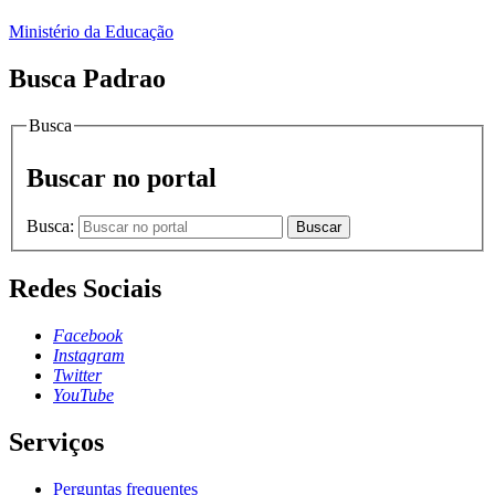
Ministério da Educação
Busca Padrao
Busca
Buscar no portal
Busca:
Buscar
Redes Sociais
Facebook
Instagram
Twitter
YouTube
Serviços
Perguntas frequentes