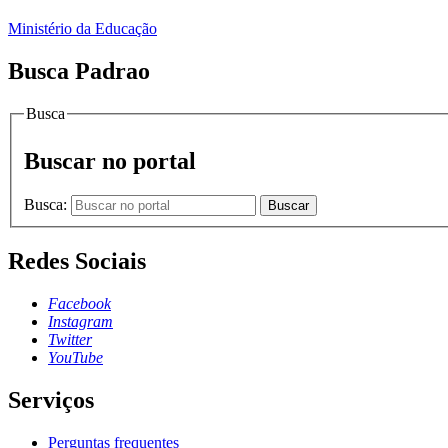
Ministério da Educação
Busca Padrao
Busca
Buscar no portal
Busca:
Buscar
Redes Sociais
Facebook
Instagram
Twitter
YouTube
Serviços
Perguntas frequentes