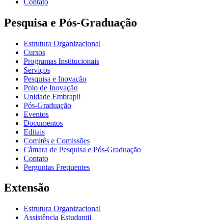
Contato
Pesquisa e Pós-Graduação
Estrutura Organizacional
Cursos
Programas Institucionais
Serviços
Pesquisa e Inovação
Polo de Inovação
Unidade Embrapii
Pós-Graduação
Eventos
Documentos
Editais
Comitês e Comissões
Câmara de Pesquisa e Pós-Graduação
Contato
Perguntas Frequentes
Extensão
Estrutura Organizacional
Assistência Estudantil