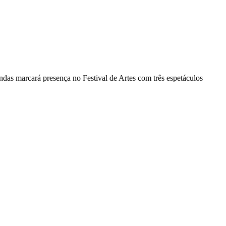
as marcará presença no Festival de Artes com três espetáculos