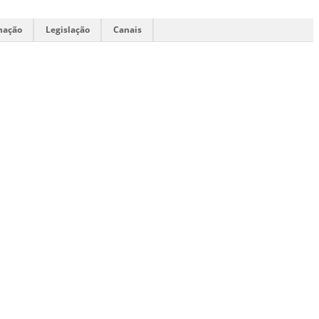
mação
Legislação
Canais