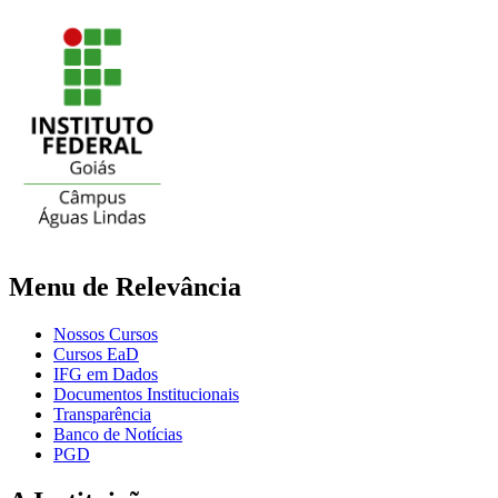
Menu de Relevância
Nossos Cursos
Cursos EaD
IFG em Dados
Documentos Institucionais
Transparência
Banco de Notícias
PGD