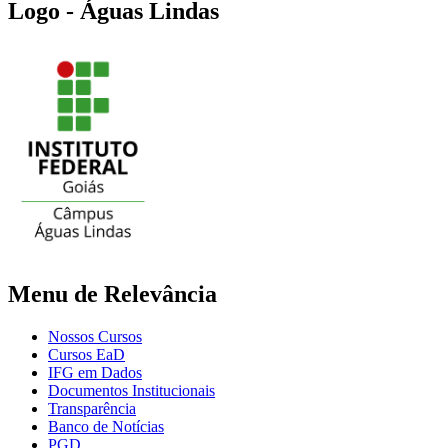
Logo - Águas Lindas
Menu de Relevância
Nossos Cursos
Cursos EaD
IFG em Dados
Documentos Institucionais
Transparência
Banco de Notícias
PGD