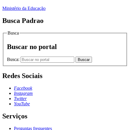
Ministério da Educação
Busca Padrao
Busca
Buscar no portal
Busca:
Buscar
Redes Sociais
Facebook
Instagram
Twitter
YouTube
Serviços
Perguntas frequentes