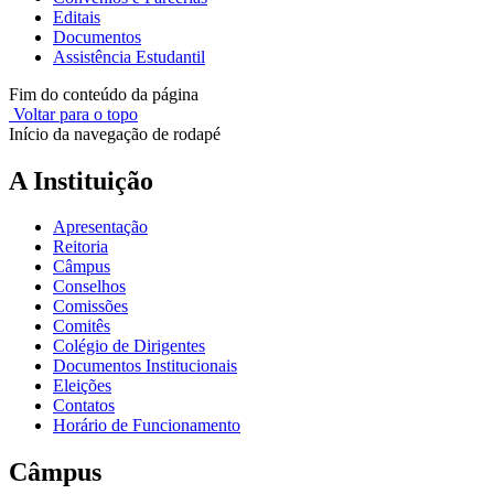
Editais
Documentos
Assistência Estudantil
Fim do conteúdo da página
Voltar para o topo
Início da navegação de rodapé
A Instituição
Apresentação
Reitoria
Câmpus
Conselhos
Comissões
Comitês
Colégio de Dirigentes
Documentos Institucionais
Eleições
Contatos
Horário de Funcionamento
Câmpus