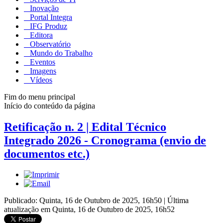
Inovação
Portal Integra
IFG Produz
Editora
Observatório
Mundo do Trabalho
Eventos
Imagens
Vídeos
Fim do menu principal
Início do conteúdo da página
Retificação n. 2 | Edital Técnico
Integrado 2026 - Cronograma (envio de
documentos etc.)
Publicado: Quinta, 16 de Outubro de 2025, 16h50
|
Última
atualização em Quinta, 16 de Outubro de 2025, 16h52