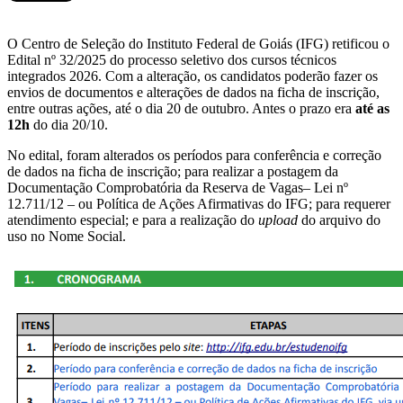
O Centro de Seleção do Instituto Federal de Goiás (IFG) retificou o
Edital nº 32/2025 do processo seletivo dos cursos técnicos
integrados 2026. Com a alteração, os candidatos poderão fazer os
envios de documentos e alterações de dados na ficha de inscrição,
entre outras ações, até o dia 20 de outubro. Antes o prazo era
até as
12h
do dia 20/10.
No edital, foram alterados os períodos para conferência e correção
de dados na ficha de inscrição; para realizar a postagem da
Documentação Comprobatória da Reserva de Vagas– Lei nº
12.711/12 – ou Política de Ações Afirmativas do IFG; para requerer
atendimento especial; e para a realização do
upload
do arquivo do
uso no Nome Social.