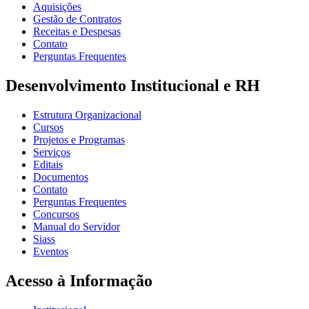
Aquisições
Gestão de Contratos
Receitas e Despesas
Contato
Perguntas Frequentes
Desenvolvimento Institucional e RH
Estrutura Organizacional
Cursos
Projetos e Programas
Serviços
Editais
Documentos
Contato
Perguntas Frequentes
Concursos
Manual do Servidor
Siass
Eventos
Acesso à Informação