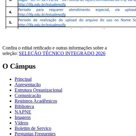
Confira o edital retificado e outras informações sobre a
seleção:
SELEÇÃO TÉCNICO INTEGRADO 2026
O Câmpus
Principal
Apresentação
Estrutura Organizacional
Comunicação
Registros Acadêmicos
Biblioteca
NAPNE
Imagens
Vídeos
Boletim de Serviço
Perguntas Frequentes