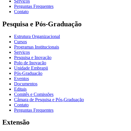
Serviços
Perguntas Frequentes
Contato
Pesquisa e Pós-Graduação
Estrutura Organizacional
Cursos
Programas Institucionais
Serviços
Pesquisa e Inovação
Polo de Inovação
Unidade Embrapii
Pós-Graduação
Eventos
Documentos
Editais
Comitês e Comissões
Câmara de Pesquisa e Pós-Graduação
Contato
Perguntas Frequentes
Extensão