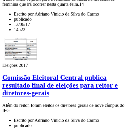
feminina que irá ocorrer nesta quarta-feira,14
Escrito por Adriano Vinicio da Silva do Carmo
publicado
13/06/17
14h22
Eleições 2017
Comissão Eleitoral Central publica
resultado final de eleições para reitor e
diretores-gerais
Além do reitor, foram eleitos os diretores-gerais de nove câmpus do
IFG
Escrito por Adriano Vinicio da Silva do Carmo
publicado