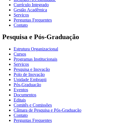
Currículo Integrado
Gestão Acadêmica
Serviços
Perguntas Frequentes
Contato
Pesquisa e Pós-Graduação
Estrutura Organizacional
Cursos
Programas Institucionais
Serviços
Pesquisa e Inovação
Polo de Inovação
Unidade Embrapii
Pós-Graduação
Eventos
Documentos
Editais
Comitês e Comissões
Câmara de Pesquisa e Pós-Graduação
Contato
Perguntas Frequentes