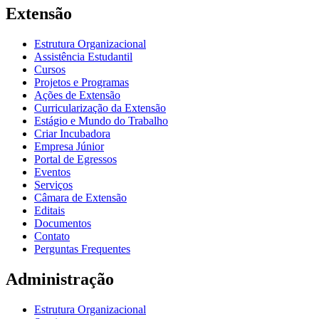
Extensão
Estrutura Organizacional
Assistência Estudantil
Cursos
Projetos e Programas
Ações de Extensão
Curricularização da Extensão
Estágio e Mundo do Trabalho
Criar Incubadora
Empresa Júnior
Portal de Egressos
Eventos
Serviços
Câmara de Extensão
Editais
Documentos
Contato
Perguntas Frequentes
Administração
Estrutura Organizacional