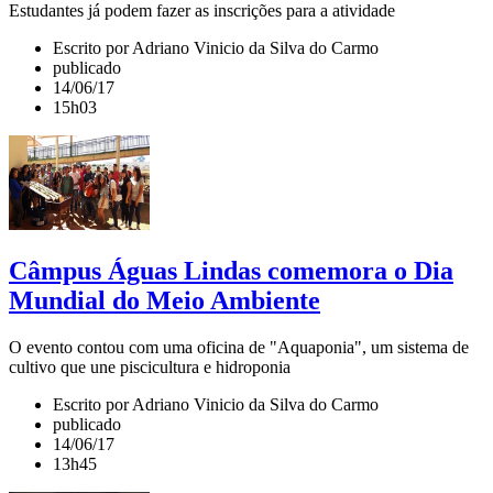
Estudantes já podem fazer as inscrições para a atividade
Escrito por Adriano Vinicio da Silva do Carmo
publicado
14/06/17
15h03
Câmpus Águas Lindas comemora o Dia
Mundial do Meio Ambiente
O evento contou com uma oficina de "Aquaponia", um sistema de
cultivo que une piscicultura e hidroponia
Escrito por Adriano Vinicio da Silva do Carmo
publicado
14/06/17
13h45