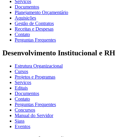
Serviços
Documentos
Planejamento Orçamentário
Aquisições
Gestão de Contratos
Receitas e Despesas
Contato
Perguntas Frequentes
Desenvolvimento Institucional e RH
Estrutura Organizacional
Cursos
Projetos e Programas
Serviços
Editais
Documentos
Contato
Perguntas Frequentes
Concursos
Manual do Servidor
Siass
Eventos