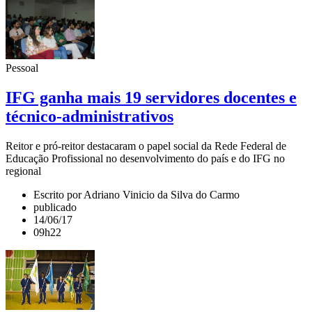
Pessoal
IFG ganha mais 19 servidores docentes e
técnico-administrativos
Reitor e pró-reitor destacaram o papel social da Rede Federal de
Educação Profissional no desenvolvimento do país e do IFG no
regional
Escrito por Adriano Vinicio da Silva do Carmo
publicado
14/06/17
09h22