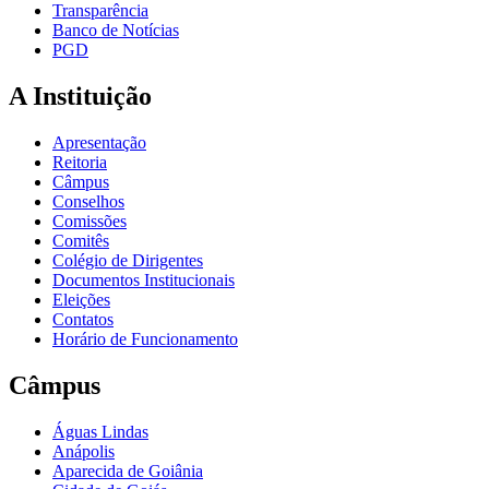
Transparência
Banco de Notícias
PGD
A Instituição
Apresentação
Reitoria
Câmpus
Conselhos
Comissões
Comitês
Colégio de Dirigentes
Documentos Institucionais
Eleições
Contatos
Horário de Funcionamento
Câmpus
Águas Lindas
Anápolis
Aparecida de Goiânia