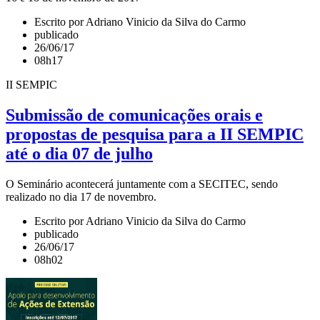
Escrito por Adriano Vinicio da Silva do Carmo
publicado
26/06/17
08h17
II SEMPIC
Submissão de comunicações orais e
propostas de pesquisa para a II SEMPIC
até o dia 07 de julho
O Seminário acontecerá juntamente com a SECITEC, sendo
realizado no dia 17 de novembro.
Escrito por Adriano Vinicio da Silva do Carmo
publicado
26/06/17
08h02