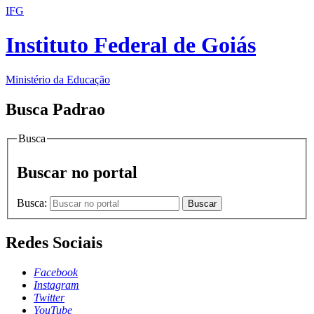
IFG
Instituto Federal de Goiás
Ministério da Educação
Busca Padrao
Busca
Buscar no portal
Busca:
Buscar
Redes Sociais
Facebook
Instagram
Twitter
YouTube