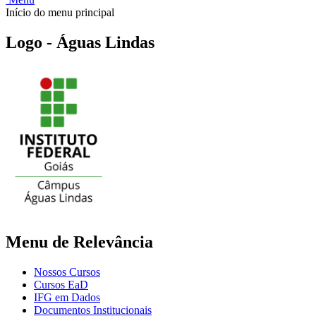
Início do menu principal
Logo - Águas Lindas
Menu de Relevância
Nossos Cursos
Cursos EaD
IFG em Dados
Documentos Institucionais