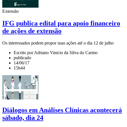
Extensão
IFG publica edital para apoio financeiro
de ações de extensão
Os interessados podem propor suas ações até o dia 12 de julho
Escrito por Adriano Vinicio da Silva do Carmo
publicado
14/06/17
15h44
Diálogos em Análises Clínicas acontecerá
sábado, dia 24