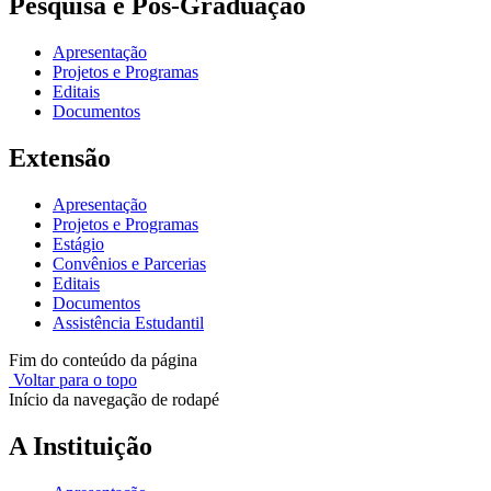
Pesquisa e Pós-Graduação
Apresentação
Projetos e Programas
Editais
Documentos
Extensão
Apresentação
Projetos e Programas
Estágio
Convênios e Parcerias
Editais
Documentos
Assistência Estudantil
Fim do conteúdo da página
Voltar para o topo
Início da navegação de rodapé
A Instituição