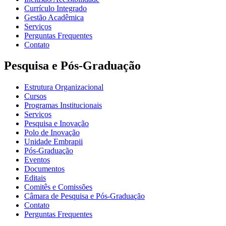
Currículo Integrado
Gestão Acadêmica
Serviços
Perguntas Frequentes
Contato
Pesquisa e Pós-Graduação
Estrutura Organizacional
Cursos
Programas Institucionais
Serviços
Pesquisa e Inovação
Polo de Inovação
Unidade Embrapii
Pós-Graduação
Eventos
Documentos
Editais
Comitês e Comissões
Câmara de Pesquisa e Pós-Graduação
Contato
Perguntas Frequentes