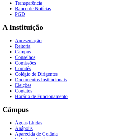
Transparência
Banco de Notícias
PGD
A Instituição
Apresentação
Reitoria
Câmpus
Conselhos
Comissões
Comitês
Colégio de Dirigentes
Documentos Institucionais
Eleições
Contatos
Horário de Funcionamento
Câmpus
Águas Lindas
Anápolis
Aparecida de Goiânia