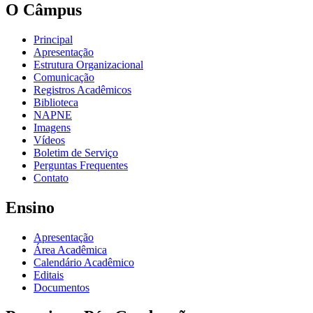
O Câmpus
Principal
Apresentação
Estrutura Organizacional
Comunicação
Registros Acadêmicos
Biblioteca
NAPNE
Imagens
Vídeos
Boletim de Serviço
Perguntas Frequentes
Contato
Ensino
Apresentação
Área Acadêmica
Calendário Acadêmico
Editais
Documentos