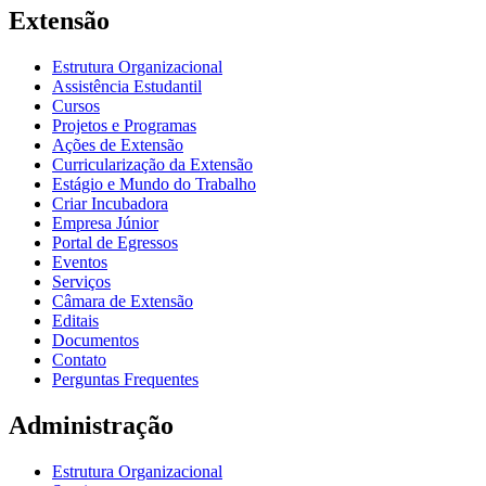
Extensão
Estrutura Organizacional
Assistência Estudantil
Cursos
Projetos e Programas
Ações de Extensão
Curricularização da Extensão
Estágio e Mundo do Trabalho
Criar Incubadora
Empresa Júnior
Portal de Egressos
Eventos
Serviços
Câmara de Extensão
Editais
Documentos
Contato
Perguntas Frequentes
Administração
Estrutura Organizacional