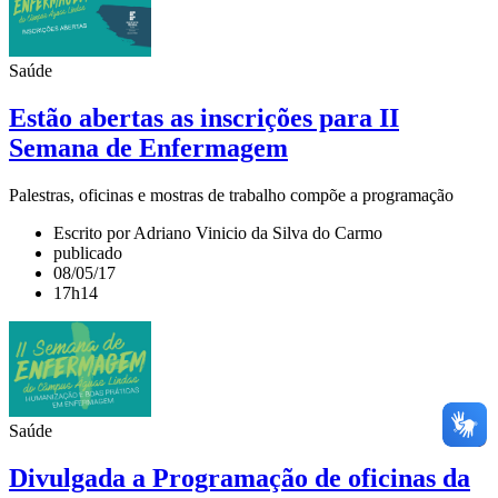
Saúde
Estão abertas as inscrições para II
Semana de Enfermagem
Palestras, oficinas e mostras de trabalho compõe a programação
Escrito por Adriano Vinicio da Silva do Carmo
publicado
08/05/17
17h14
Saúde
Divulgada a Programação de oficinas da