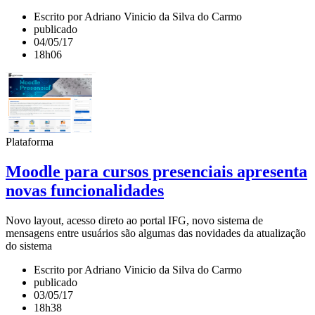
Escrito por Adriano Vinicio da Silva do Carmo
publicado
04/05/17
18h06
Plataforma
Moodle para cursos presenciais apresenta
novas funcionalidades
Novo layout, acesso direto ao portal IFG, novo sistema de
mensagens entre usuários são algumas das novidades da atualização
do sistema
Escrito por Adriano Vinicio da Silva do Carmo
publicado
03/05/17
18h38