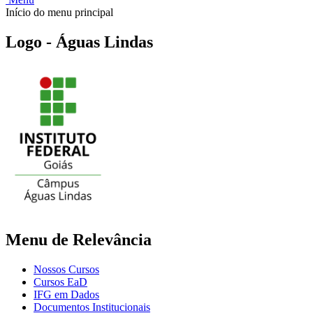
Início do menu principal
Logo - Águas Lindas
Menu de Relevância
Nossos Cursos
Cursos EaD
IFG em Dados
Documentos Institucionais