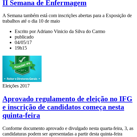
II Semana de Enfermagem
A Semana também está com inscrições abertas para a Exposição de
trabalhos até o dia 10 de maio
Escrito por Adriano Vinicio da Silva do Carmo
publicado
04/05/17
19h15
Eleições 2017
Aprovado regulamento de eleição no IFG
e inscrição de candidatos começa nesta
quinta-feira
Conforme documento aprovado e divulgado nesta quarta-feira, 3, as
candidaturas podem ser apresentadas a partir desta quinta-feira