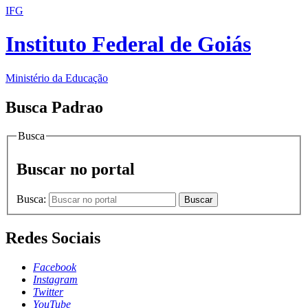
IFG
Instituto Federal de Goiás
Ministério da Educação
Busca Padrao
Busca
Buscar no portal
Busca:
Buscar
Redes Sociais
Facebook
Instagram
Twitter
YouTube