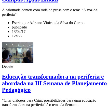
A calourada contou com roda de prosa com o tema “A voz da
periferia”
Escrito por Adriano Vinicio da Silva do Carmo
publicado
13/04/17
12h58
Debate
Educação transformadora na periferia é
abordada na III Semana de Planejamento
Pedagógico
“Criar diálogos para Criar: possibilidades para uma educação
transformadora na periferia” é o tema da Semana