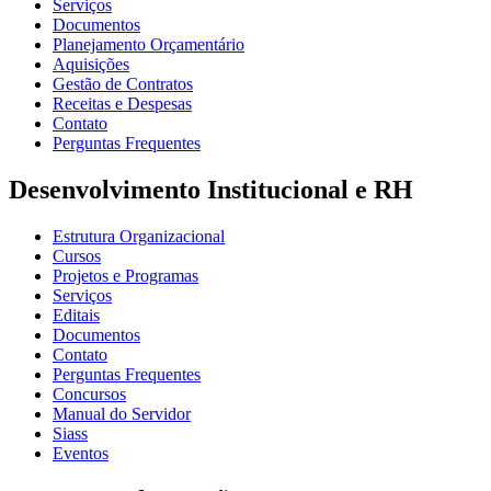
Serviços
Documentos
Planejamento Orçamentário
Aquisições
Gestão de Contratos
Receitas e Despesas
Contato
Perguntas Frequentes
Desenvolvimento Institucional e RH
Estrutura Organizacional
Cursos
Projetos e Programas
Serviços
Editais
Documentos
Contato
Perguntas Frequentes
Concursos
Manual do Servidor
Siass
Eventos