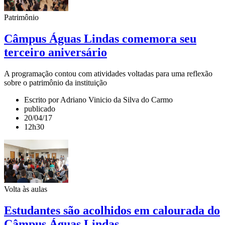
Patrimônio
Câmpus Águas Lindas comemora seu
terceiro aniversário
A programação contou com atividades voltadas para uma reflexão
sobre o patrimônio da instituição
Escrito por Adriano Vinicio da Silva do Carmo
publicado
20/04/17
12h30
Volta às aulas
Estudantes são acolhidos em calourada do
Câmpus Águas Lindas