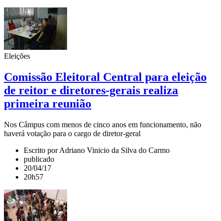
Eleições
Comissão Eleitoral Central para eleição
de reitor e diretores-gerais realiza
primeira reunião
Nos Câmpus com menos de cinco anos em funcionamento, não
haverá votação para o cargo de diretor-geral
Escrito por Adriano Vinicio da Silva do Carmo
publicado
20/04/17
20h57