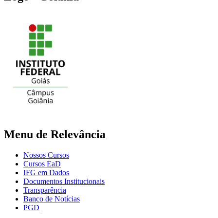
Menu de Relevância
Nossos Cursos
Cursos EaD
IFG em Dados
Documentos Institucionais
Transparência
Banco de Notícias
PGD