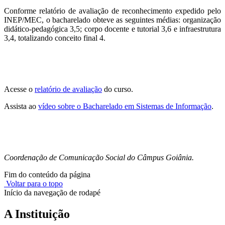
Conforme relatório de avaliação de reconhecimento expedido pelo
INEP/MEC, o bacharelado obteve as seguintes médias: organização
didático-pedagógica 3,5; corpo docente e tutorial 3,6 e infraestrutura
3,4, totalizando conceito final 4.
Acesse o
relatório de avaliação
do curso.
Assista ao
vídeo sobre o Bacharelado em Sistemas de Informação
.
Coordenação de Comunicação Social do Câmpus Goiânia.
Fim do conteúdo da página
Voltar para o topo
Início da navegação de rodapé
A Instituição