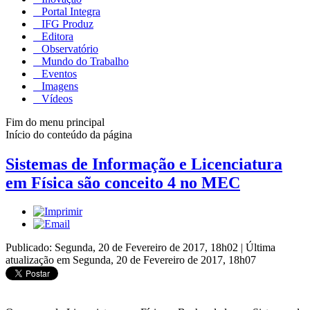
Portal Integra
IFG Produz
Editora
Observatório
Mundo do Trabalho
Eventos
Imagens
Vídeos
Fim do menu principal
Início do conteúdo da página
Sistemas de Informação e Licenciatura
em Física são conceito 4 no MEC
Publicado: Segunda, 20 de Fevereiro de 2017, 18h02
|
Última
atualização em Segunda, 20 de Fevereiro de 2017, 18h07