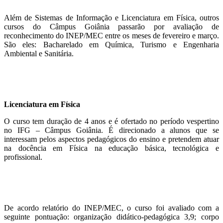
Além de Sistemas de Informação e Licenciatura em Física, outros
cursos do Câmpus Goiânia passarão por avaliação de
reconhecimento do INEP/MEC entre os meses de fevereiro e março.
São eles: Bacharelado em Química, Turismo e Engenharia
Ambiental e Sanitária.
Licenciatura em Física
O curso tem duração de 4 anos e é ofertado no período vespertino
no IFG – Câmpus Goiânia. É direcionado a alunos que se
interessam pelos aspectos pedagógicos do ensino e pretendem atuar
na docência em Física na educação básica, tecnológica e
profissional.
De acordo relatório do INEP/MEC, o curso foi avaliado com a
seguinte pontuação: organização didático-pedagógica 3,9; corpo