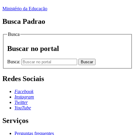
Ministério da Educação
Busca Padrao
Busca
Buscar no portal
Busca:
Buscar
Redes Sociais
Facebook
Instagram
Twitter
YouTube
Serviços
Perguntas frequentes