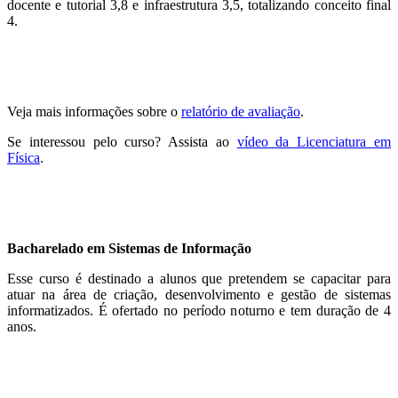
docente e tutorial 3,8 e infraestrutura 3,5, totalizando conceito final
4.
Veja mais informações sobre o
relatório de avaliação
.
Se interessou pelo curso? Assista ao
vídeo da Licenciatura em
Física
.
Bacharelado em Sistemas de Informação
Esse curso é destinado a alunos que pretendem se capacitar para
atuar na área de criação, desenvolvimento e gestão de sistemas
informatizados. É ofertado no período noturno e tem duração de 4
anos.