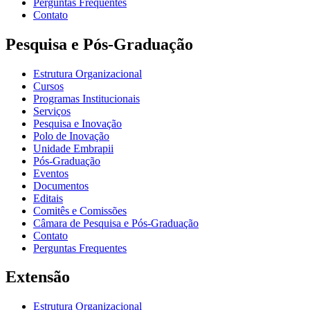
Perguntas Frequentes
Contato
Pesquisa e Pós-Graduação
Estrutura Organizacional
Cursos
Programas Institucionais
Serviços
Pesquisa e Inovação
Polo de Inovação
Unidade Embrapii
Pós-Graduação
Eventos
Documentos
Editais
Comitês e Comissões
Câmara de Pesquisa e Pós-Graduação
Contato
Perguntas Frequentes
Extensão
Estrutura Organizacional