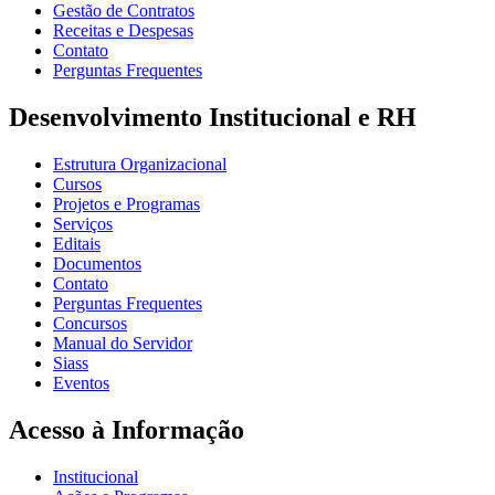
Gestão de Contratos
Receitas e Despesas
Contato
Perguntas Frequentes
Desenvolvimento Institucional e RH
Estrutura Organizacional
Cursos
Projetos e Programas
Serviços
Editais
Documentos
Contato
Perguntas Frequentes
Concursos
Manual do Servidor
Siass
Eventos
Acesso à Informação
Institucional