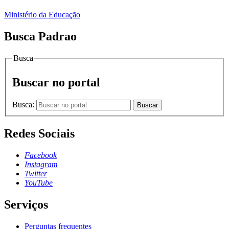
Ministério da Educação
Busca Padrao
Busca
Buscar no portal
Busca:
Buscar
Redes Sociais
Facebook
Instagram
Twitter
YouTube
Serviços
Perguntas frequentes