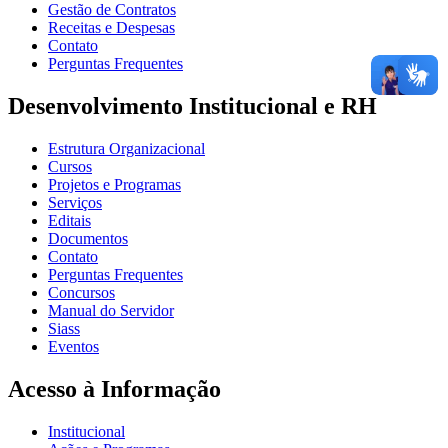
Gestão de Contratos
Receitas e Despesas
Contato
Perguntas Frequentes
Desenvolvimento Institucional e RH
Estrutura Organizacional
Cursos
Projetos e Programas
Serviços
Editais
Documentos
Contato
Perguntas Frequentes
Concursos
Manual do Servidor
Siass
Eventos
Acesso à Informação
Institucional