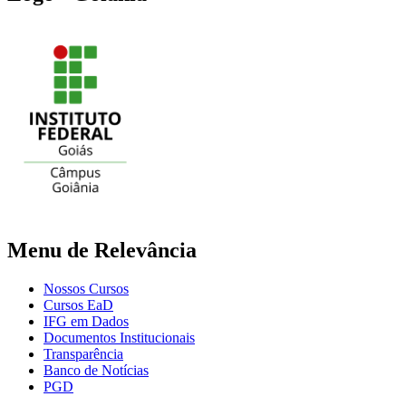
Menu de Relevância
Nossos Cursos
Cursos EaD
IFG em Dados
Documentos Institucionais
Transparência
Banco de Notícias
PGD