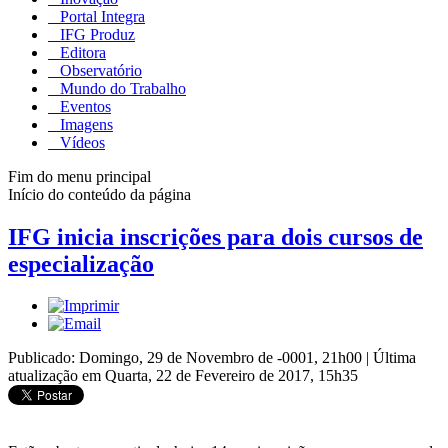
Portal Integra
IFG Produz
Editora
Observatório
Mundo do Trabalho
Eventos
Imagens
Vídeos
Fim do menu principal
Início do conteúdo da página
IFG inicia inscrições para dois cursos de
especialização
Publicado: Domingo, 29 de Novembro de -0001, 21h00
|
Última
atualização em Quarta, 22 de Fevereiro de 2017, 15h35