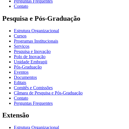
Perguntas Frequentes
Contato
Pesquisa e Pós-Graduação
Estrutura Organizacional
Cursos
Programas Institucionais
Serviços
Pesquisa e Inovação
Polo de Inovação
Unidade Embrapii
Pós-Graduação
Eventos
Documentos
Editais
Comitês e Comissões
Câmara de Pesquisa e Pós-Graduação
Contato
Perguntas Frequentes
Extensão
Estrutura Organizacional