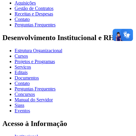
Aquisições
Gestão de Contratos
Receitas e Despesas
Contato
Perguntas Frequentes
Desenvolvimento Institucional e RH
Estrutura Organizacional
Cursos
Projetos e Programas
Serviços
Editais
Documentos
Contato
Perguntas Frequentes
Concursos
Manual do Servidor
Siass
Eventos
Acesso à Informação