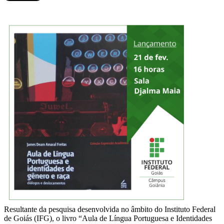
Resultante da pesquisa desenvolvida no âmbito do Instituto Federal
de Goiás (IFG), o livro “Aula de Língua Portuguesa e Identidades