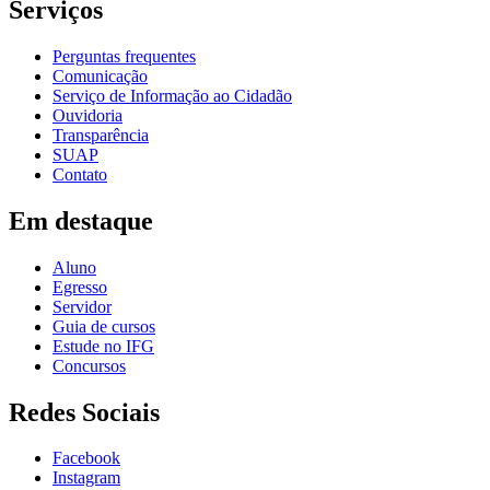
Serviços
Perguntas frequentes
Comunicação
Serviço de Informação ao Cidadão
Ouvidoria
Transparência
SUAP
Contato
Em destaque
Aluno
Egresso
Servidor
Guia de cursos
Estude no IFG
Concursos
Redes Sociais
Facebook
Instagram