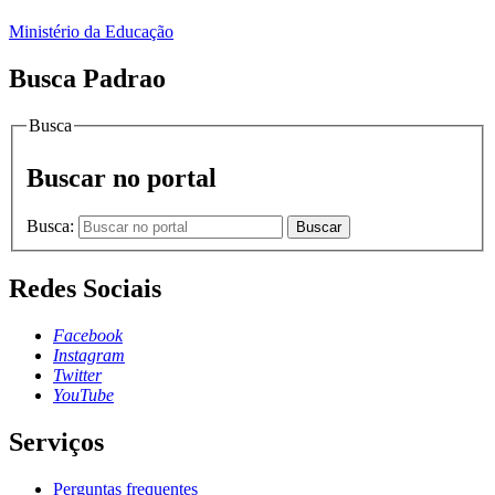
Ministério da Educação
Busca Padrao
Busca
Buscar no portal
Busca:
Buscar
Redes Sociais
Facebook
Instagram
Twitter
YouTube
Serviços
Perguntas frequentes