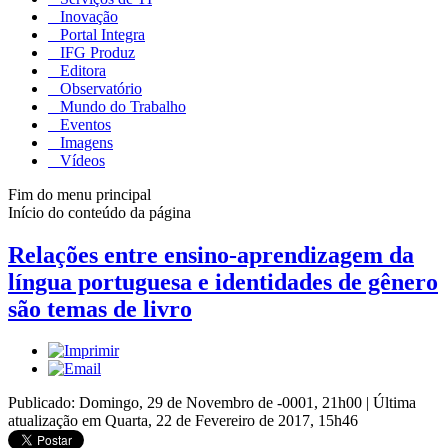
Inovação
Portal Integra
IFG Produz
Editora
Observatório
Mundo do Trabalho
Eventos
Imagens
Vídeos
Fim do menu principal
Início do conteúdo da página
Relações entre ensino-aprendizagem da
língua portuguesa e identidades de gênero
são temas de livro
Publicado: Domingo, 29 de Novembro de -0001, 21h00
|
Última
atualização em Quarta, 22 de Fevereiro de 2017, 15h46