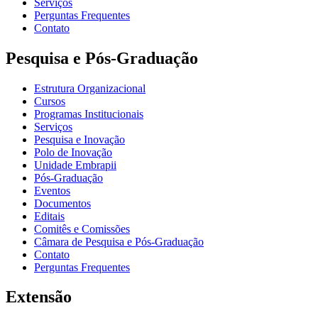
Serviços
Perguntas Frequentes
Contato
Pesquisa e Pós-Graduação
Estrutura Organizacional
Cursos
Programas Institucionais
Serviços
Pesquisa e Inovação
Polo de Inovação
Unidade Embrapii
Pós-Graduação
Eventos
Documentos
Editais
Comitês e Comissões
Câmara de Pesquisa e Pós-Graduação
Contato
Perguntas Frequentes
Extensão