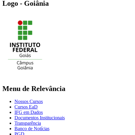
Logo - Goiânia
Menu de Relevância
Nossos Cursos
Cursos EaD
IFG em Dados
Documentos Institucionais
Transparência
Banco de Notícias
PGD