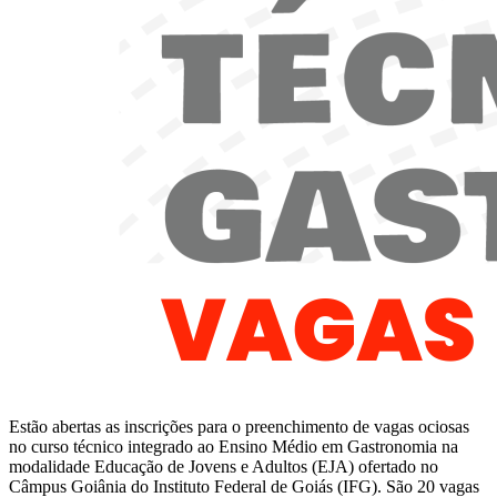
Estão abertas as inscrições para o preenchimento de vagas ociosas
no curso técnico integrado ao Ensino Médio em Gastronomia na
modalidade Educação de Jovens e Adultos (EJA) ofertado no
Câmpus Goiânia do Instituto Federal de Goiás (IFG). São 20 vagas