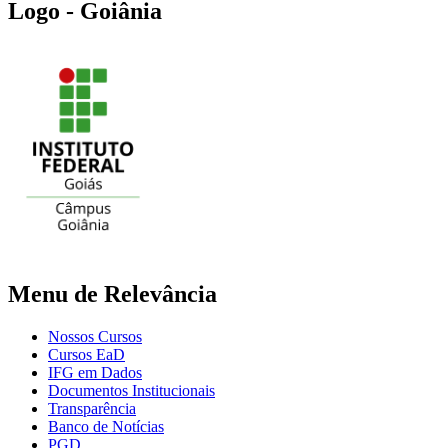
Logo - Goiânia
Menu de Relevância
Nossos Cursos
Cursos EaD
IFG em Dados
Documentos Institucionais
Transparência
Banco de Notícias
PGD