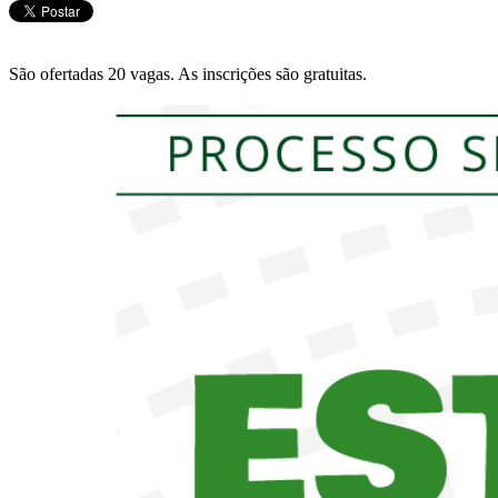
São ofertadas 20 vagas. As inscrições são gratuitas.