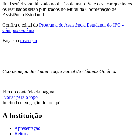
final será disponibilizado no dia 18 de maio. Vale destacar que todos
os resultados serão publicados no Mural da Coordenação de
Assistência Estudantil.
Confira o edital do
Programa de Assistência Estudantil do IFG -
Câmpus Goiânia
.
Faça sua
inscrição
.
Coordenação de Comunicação Social do Câmpus Goiânia.
Fim do conteúdo da página
Voltar para o topo
Início da navegação de rodapé
A Instituição
Apresentação
Reitoria