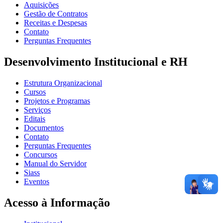
Aquisições
Gestão de Contratos
Receitas e Despesas
Contato
Perguntas Frequentes
Desenvolvimento Institucional e RH
Estrutura Organizacional
Cursos
Projetos e Programas
Serviços
Editais
Documentos
Contato
Perguntas Frequentes
Concursos
Manual do Servidor
Siass
Eventos
Acesso à Informação