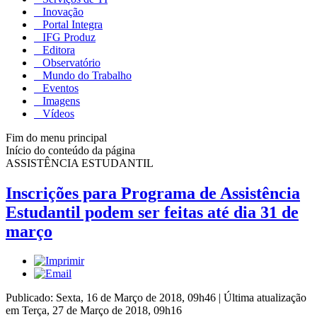
Inovação
Portal Integra
IFG Produz
Editora
Observatório
Mundo do Trabalho
Eventos
Imagens
Vídeos
Fim do menu principal
Início do conteúdo da página
ASSISTÊNCIA ESTUDANTIL
Inscrições para Programa de Assistência
Estudantil podem ser feitas até dia 31 de
março
Publicado: Sexta, 16 de Março de 2018, 09h46
|
Última atualização
em Terça, 27 de Março de 2018, 09h16