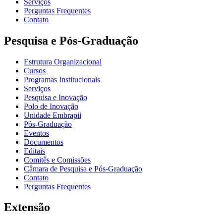
Serviços
Perguntas Frequentes
Contato
Pesquisa e Pós-Graduação
Estrutura Organizacional
Cursos
Programas Institucionais
Serviços
Pesquisa e Inovação
Polo de Inovação
Unidade Embrapii
Pós-Graduação
Eventos
Documentos
Editais
Comitês e Comissões
Câmara de Pesquisa e Pós-Graduação
Contato
Perguntas Frequentes
Extensão