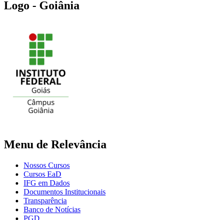
Logo - Goiânia
Menu de Relevância
Nossos Cursos
Cursos EaD
IFG em Dados
Documentos Institucionais
Transparência
Banco de Notícias
PGD