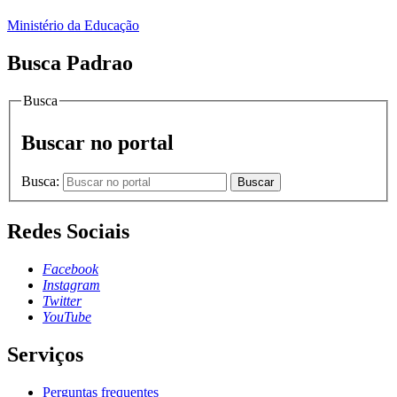
Ministério da Educação
Busca Padrao
Busca
Buscar no portal
Busca:
Buscar
Redes Sociais
Facebook
Instagram
Twitter
YouTube
Serviços
Perguntas frequentes