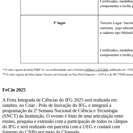
FeCin 2025
A Feira Integrada de Ciências do IFG 2025 será realizada em
outubro, no Criar - Polo de Inovação do IFG, e integrará a
programação da 2ª Semana Nacional de Ciência e Tecnologia
(SNCT) da Instituição. O evento é fruto de uma articulação entre
ensino, pesquisa e extensão com a participação de todos os câmpus
do IFG e será realizado em parceria com a UEG e contará com
fomento do CNPq por meio da Chamada