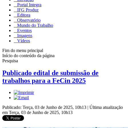
Portal Integra
IFG Produz
Editora
Observatório
Mundo do Trabalho
Eventos
Imagens
Vídeos
Fim do menu principal
Início do conteúdo da página
Pesquisa
Publicado edital de submissão de
trabalhos para a FeCin 2025
Publicado: Terça, 03 de Junho de 2025, 10h13
|
Última atualização
em Terça, 03 de Junho de 2025, 10h13