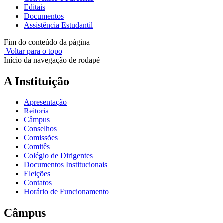
Editais
Documentos
Assistência Estudantil
Fim do conteúdo da página
Voltar para o topo
Início da navegação de rodapé
A Instituição
Apresentação
Reitoria
Câmpus
Conselhos
Comissões
Comitês
Colégio de Dirigentes
Documentos Institucionais
Eleições
Contatos
Horário de Funcionamento
Câmpus