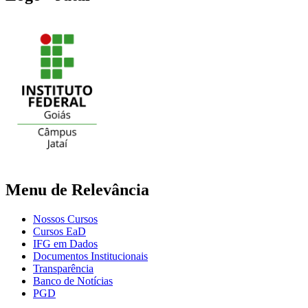
Menu de Relevância
Nossos Cursos
Cursos EaD
IFG em Dados
Documentos Institucionais
Transparência
Banco de Notícias
PGD