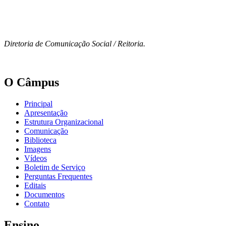
Diretoria de Comunicação Social / Reitoria.
O Câmpus
Principal
Apresentação
Estrutura Organizacional
Comunicação
Biblioteca
Imagens
Vídeos
Boletim de Serviço
Perguntas Frequentes
Editais
Documentos
Contato
Ensino