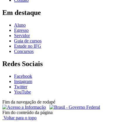
Contato
Em destaque
Aluno
Egresso
Servidor
Guia de cursos
Estude no IFG
Concursos
Redes Sociais
Facebook
Instagram
Twitter
YouTube
Fim da navegação de rodapé
Fim do conteúdo da página
Voltar para o topo