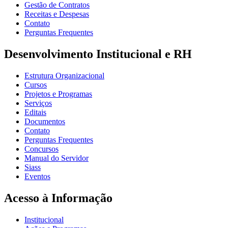
Gestão de Contratos
Receitas e Despesas
Contato
Perguntas Frequentes
Desenvolvimento Institucional e RH
Estrutura Organizacional
Cursos
Projetos e Programas
Serviços
Editais
Documentos
Contato
Perguntas Frequentes
Concursos
Manual do Servidor
Siass
Eventos
Acesso à Informação
Institucional