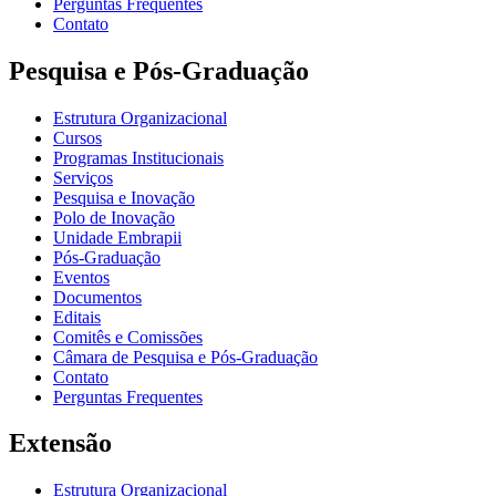
Perguntas Frequentes
Contato
Pesquisa e Pós-Graduação
Estrutura Organizacional
Cursos
Programas Institucionais
Serviços
Pesquisa e Inovação
Polo de Inovação
Unidade Embrapii
Pós-Graduação
Eventos
Documentos
Editais
Comitês e Comissões
Câmara de Pesquisa e Pós-Graduação
Contato
Perguntas Frequentes
Extensão
Estrutura Organizacional