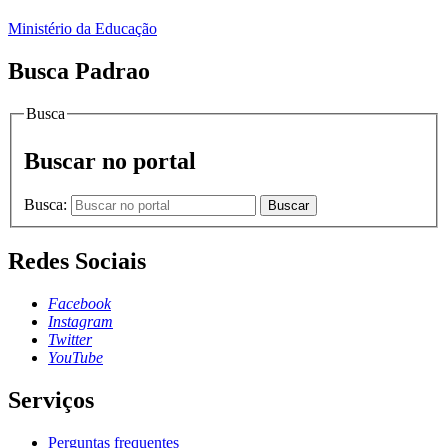
Ministério da Educação
Busca Padrao
Busca
Buscar no portal
Busca:
Buscar
Redes Sociais
Facebook
Instagram
Twitter
YouTube
Serviços
Perguntas frequentes