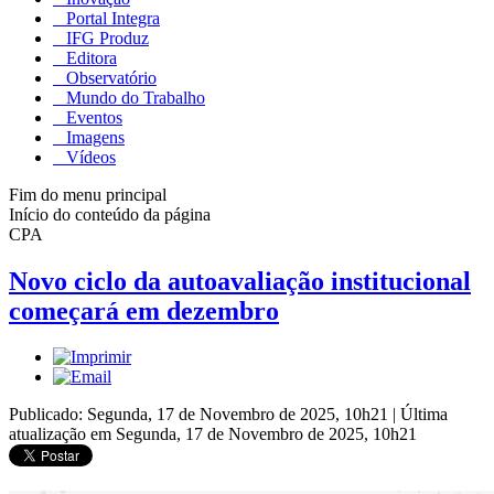
Portal Integra
IFG Produz
Editora
Observatório
Mundo do Trabalho
Eventos
Imagens
Vídeos
Fim do menu principal
Início do conteúdo da página
CPA
Novo ciclo da autoavaliação institucional
começará em dezembro
Publicado: Segunda, 17 de Novembro de 2025, 10h21
|
Última
atualização em Segunda, 17 de Novembro de 2025, 10h21