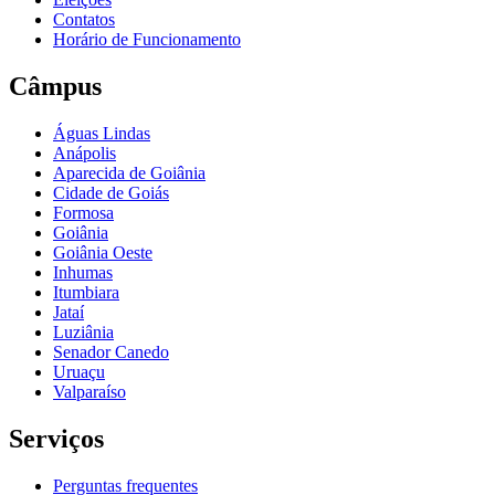
Contatos
Horário de Funcionamento
Câmpus
Águas Lindas
Anápolis
Aparecida de Goiânia
Cidade de Goiás
Formosa
Goiânia
Goiânia Oeste
Inhumas
Itumbiara
Jataí
Luziânia
Senador Canedo
Uruaçu
Valparaíso
Serviços
Perguntas frequentes