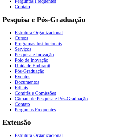
Perguntas Frequentes
Contato
Pesquisa e Pós-Graduação
Estrutura Organizacional
Cursos
Programas Institucionais
Serviços
Pesquisa e Inovação
Polo de Inovação
Unidade Embrapii
Pós-Graduação
Eventos
Documentos
Editais
Comitês e Comissões
Câmara de Pesquisa e Pós-Graduação
Contato
Perguntas Frequentes
Extensão
Estrutura Organizacional