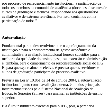
por processo de recredenciamento institucional, a participação de
todos os membros da comunidade acadêmica (docentes, discentes de
cursos de graduação e técnicos) respondendo aos questionários
avaliativos é de extrema relevância. Por isso, contamos com a
participação de todos."
Autoavaliação
Fundamental para o desenvolvimento e o aperfeiçoamento da
Instituição e para o aprimoramento da gestão acadêmica e
administrativa, a avaliação institucional fornece subsídios para a
melhoria da qualidade do ensino, pesquisa, extensão e administração
e, também, para o cumprimento da responsabilidade social do IFG.
E, para que seja realmente efetiva, é preciso que os servidores e
alunos de graduação participem do processo avaliativo.
Prevista na Lei nº 10.861 de 14 de abril de 2004, a autoavaliação
institucional, junto com a avaliação externa, é um dos principais
instrumentos usados pelo Sistema Nacional de Avaliação da
Educação Superior (Sinaes) para analisar as instituições de ensino
superior.
Ela é um instrumento essencial para o IFG, pois, a partir dos