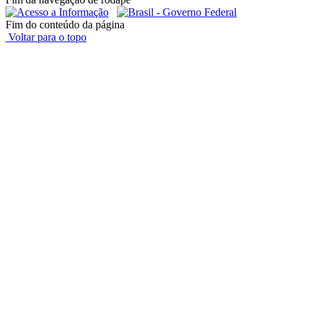
Fim do conteúdo da página
Voltar para o topo