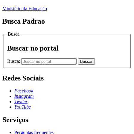
Ministério da Educação
Busca Padrao
Busca
Buscar no portal
Busca:
Buscar
Redes Sociais
Facebook
Instagram
Twitter
YouTube
Serviços
Perguntas frequentes