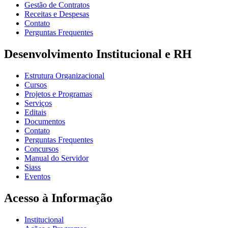
Gestão de Contratos
Receitas e Despesas
Contato
Perguntas Frequentes
Desenvolvimento Institucional e RH
Estrutura Organizacional
Cursos
Projetos e Programas
Serviços
Editais
Documentos
Contato
Perguntas Frequentes
Concursos
Manual do Servidor
Siass
Eventos
Acesso à Informação
Institucional