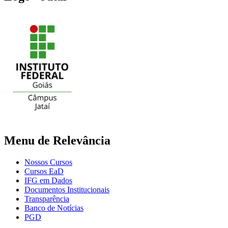
Menu de Relevância
Nossos Cursos
Cursos EaD
IFG em Dados
Documentos Institucionais
Transparência
Banco de Notícias
PGD