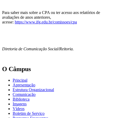
Para saber mais sobre a CPA ou ter acesso aos relatórios de
avaliações de anos anteriores,
acesse:
https://www.ifg.edu.br/comissoes/cpa
Diretoria de Comunicação Social/Reitoria.
O Câmpus
Principal
Apresentação
Estrutura Organizacional
Comunicação
Biblioteca
Imagens
Vídeos
Boletim de Serviço