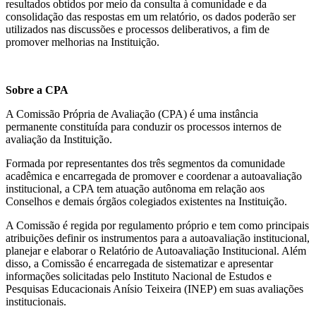
resultados obtidos por meio da consulta à comunidade e da
consolidação das respostas em um relatório, os dados poderão ser
utilizados nas discussões e processos deliberativos, a fim de
promover melhorias na Instituição.
Sobre a CPA
A Comissão Própria de Avaliação (CPA) é uma instância
permanente constituída para conduzir os processos internos de
avaliação da Instituição.
Formada por representantes dos três segmentos da comunidade
acadêmica e encarregada de promover e coordenar a autoavaliação
institucional, a CPA tem atuação autônoma em relação aos
Conselhos e demais órgãos colegiados existentes na Instituição.
A Comissão é regida por regulamento próprio e tem como principais
atribuições definir os instrumentos para a autoavaliação institucional,
planejar e elaborar o Relatório de Autoavaliação Institucional. Além
disso, a Comissão é encarregada de sistematizar e apresentar
informações solicitadas pelo Instituto Nacional de Estudos e
Pesquisas Educacionais Anísio Teixeira (INEP) em suas avaliações
institucionais.