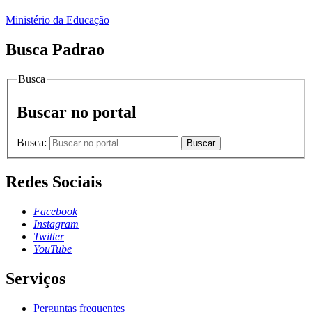
Ministério da Educação
Busca Padrao
Busca
Buscar no portal
Busca:
Buscar
Redes Sociais
Facebook
Instagram
Twitter
YouTube
Serviços
Perguntas frequentes