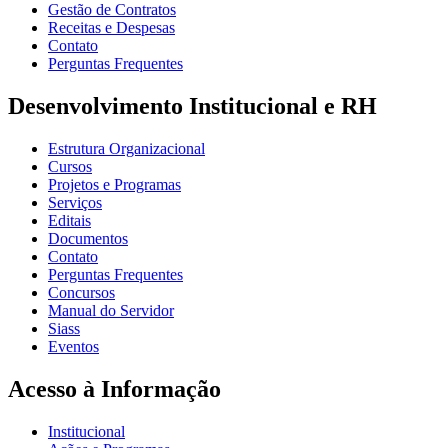
Gestão de Contratos
Receitas e Despesas
Contato
Perguntas Frequentes
Desenvolvimento Institucional e RH
Estrutura Organizacional
Cursos
Projetos e Programas
Serviços
Editais
Documentos
Contato
Perguntas Frequentes
Concursos
Manual do Servidor
Siass
Eventos
Acesso à Informação
Institucional