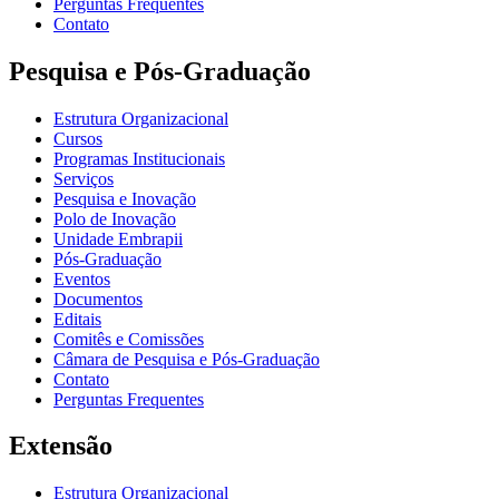
Perguntas Frequentes
Contato
Pesquisa e Pós-Graduação
Estrutura Organizacional
Cursos
Programas Institucionais
Serviços
Pesquisa e Inovação
Polo de Inovação
Unidade Embrapii
Pós-Graduação
Eventos
Documentos
Editais
Comitês e Comissões
Câmara de Pesquisa e Pós-Graduação
Contato
Perguntas Frequentes
Extensão
Estrutura Organizacional