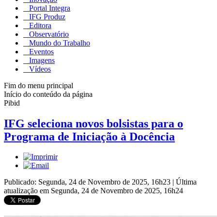
Portal Integra
IFG Produz
Editora
Observatório
Mundo do Trabalho
Eventos
Imagens
Vídeos
Fim do menu principal
Início do conteúdo da página
Pibid
IFG seleciona novos bolsistas para o
Programa de Iniciação à Docência
Publicado: Segunda, 24 de Novembro de 2025, 16h23
|
Última
atualização em Segunda, 24 de Novembro de 2025, 16h24