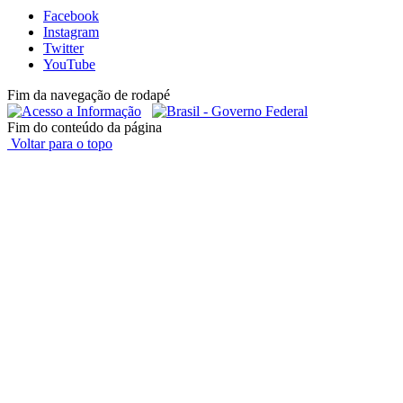
Facebook
Instagram
Twitter
YouTube
Fim da navegação de rodapé
Fim do conteúdo da página
Voltar para o topo