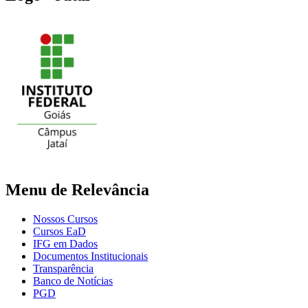
Menu de Relevância
Nossos Cursos
Cursos EaD
IFG em Dados
Documentos Institucionais
Transparência
Banco de Notícias
PGD