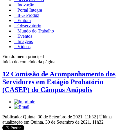
Inovação
Portal Integra
IFG Produz
Editora
Observatório
Mundo do Trabalho
Eventos
Imagens
Vídeos
Fim do menu principal
Início do conteúdo da página
12 Comissão de Acompanhamento dos
Servidores em Estágio Probatório
(CASEP) do Câmpus Anápolis
Publicado: Quinta, 30 de Setembro de 2021, 11h32
|
Última
atualização em Quinta, 30 de Setembro de 2021, 11h32