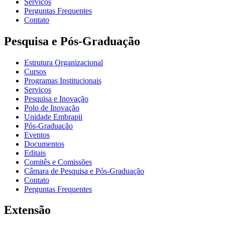
Serviços
Perguntas Frequentes
Contato
Pesquisa e Pós-Graduação
Estrutura Organizacional
Cursos
Programas Institucionais
Serviços
Pesquisa e Inovação
Polo de Inovação
Unidade Embrapii
Pós-Graduação
Eventos
Documentos
Editais
Comitês e Comissões
Câmara de Pesquisa e Pós-Graduação
Contato
Perguntas Frequentes
Extensão