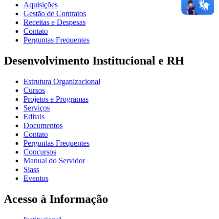
Aquisições
Gestão de Contratos
Receitas e Despesas
Contato
Perguntas Frequentes
Desenvolvimento Institucional e RH
Estrutura Organizacional
Cursos
Projetos e Programas
Serviços
Editais
Documentos
Contato
Perguntas Frequentes
Concursos
Manual do Servidor
Siass
Eventos
Acesso à Informação