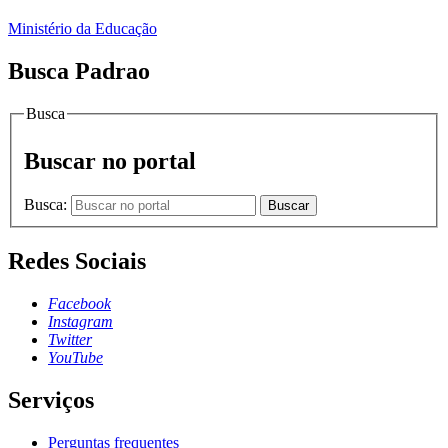
Ministério da Educação
Busca Padrao
Busca
Buscar no portal
Busca:
Buscar
Redes Sociais
Facebook
Instagram
Twitter
YouTube
Serviços
Perguntas frequentes