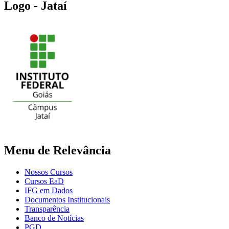
Logo - Jataí
Menu de Relevância
Nossos Cursos
Cursos EaD
IFG em Dados
Documentos Institucionais
Transparência
Banco de Notícias
PGD