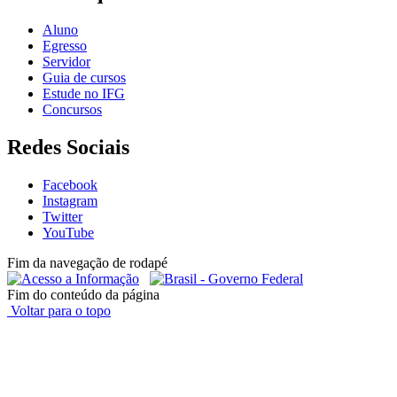
Aluno
Egresso
Servidor
Guia de cursos
Estude no IFG
Concursos
Redes Sociais
Facebook
Instagram
Twitter
YouTube
Fim da navegação de rodapé
Fim do conteúdo da página
Voltar para o topo