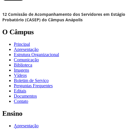
12 Comissão de Acompanhamento dos Servidores em Estágio
Probatório (CASEP) do Câmpus Anápolis
O Câmpus
Principal
Apresentação
Estrutura Organizacional
Comunicação
Biblioteca
Imagens
Vídeos
Boletim de Serviço
Perguntas Frequentes
Editais
Documentos
Contato
Ensino
Apresentação