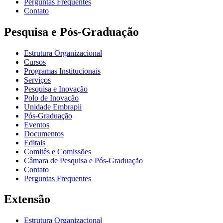
Perguntas Frequentes
Contato
Pesquisa e Pós-Graduação
Estrutura Organizacional
Cursos
Programas Institucionais
Serviços
Pesquisa e Inovação
Polo de Inovação
Unidade Embrapii
Pós-Graduação
Eventos
Documentos
Editais
Comitês e Comissões
Câmara de Pesquisa e Pós-Graduação
Contato
Perguntas Frequentes
Extensão
Estrutura Organizacional