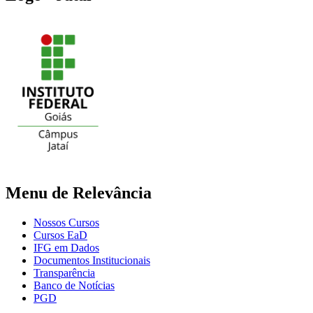
Menu de Relevância
Nossos Cursos
Cursos EaD
IFG em Dados
Documentos Institucionais
Transparência
Banco de Notícias
PGD