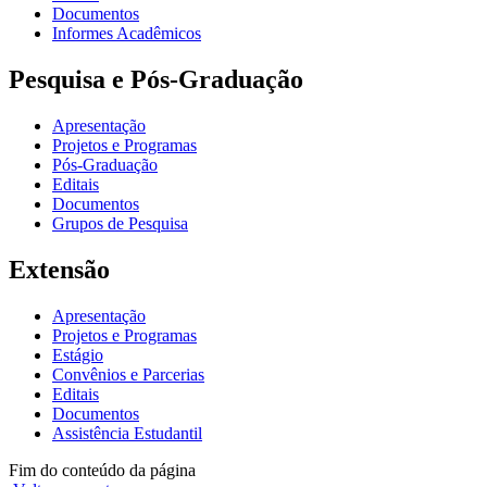
Documentos
Informes Acadêmicos
Pesquisa e Pós-Graduação
Apresentação
Projetos e Programas
Pós-Graduação
Editais
Documentos
Grupos de Pesquisa
Extensão
Apresentação
Projetos e Programas
Estágio
Convênios e Parcerias
Editais
Documentos
Assistência Estudantil
Fim do conteúdo da página