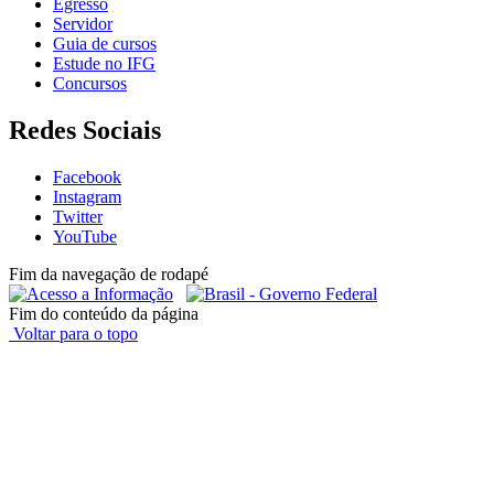
Egresso
Servidor
Guia de cursos
Estude no IFG
Concursos
Redes Sociais
Facebook
Instagram
Twitter
YouTube
Fim da navegação de rodapé
Fim do conteúdo da página
Voltar para o topo