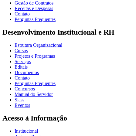
Gestão de Contratos
Receitas e Despesas
Contato
Perguntas Frequentes
Desenvolvimento Institucional e RH
Estrutura Organizacional
Cursos
Projetos e Programas
Serviços
Editais
Documentos
Contato
Perguntas Frequentes
Concursos
Manual do Servidor
Siass
Eventos
Acesso à Informação
Institucional