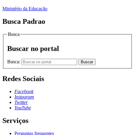
Ministério da Educação
Busca Padrao
Busca
Buscar no portal
Busca:
Buscar
Redes Sociais
Facebook
Instagram
Twitter
YouTube
Serviços
Perguntas frequentes