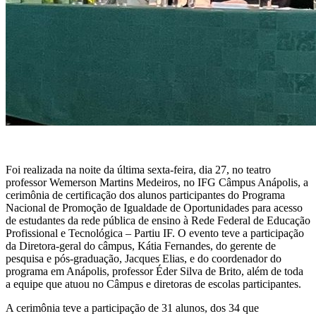
Foi realizada na noite da última sexta-feira, dia 27, no teatro
professor Wemerson Martins Medeiros, no IFG Câmpus Anápolis, a
cerimônia de certificação dos alunos participantes do Programa
Nacional de Promoção de Igualdade de Oportunidades para acesso
de estudantes da rede pública de ensino à Rede Federal de Educação
Profissional e Tecnológica – Partiu IF. O evento teve a participação
da Diretora-geral do câmpus, Kátia Fernandes, do gerente de
pesquisa e pós-graduação, Jacques Elias, e do coordenador do
programa em Anápolis, professor Éder Silva de Brito, além de toda
a equipe que atuou no Câmpus e diretoras de escolas participantes.
A cerimônia teve a participação de 31 alunos, dos 34 que