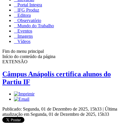
Portal Integra
IFG Produz
Editora
Observatório
Mundo do Trabalho
Eventos
Imagens
Vídeos
Fim do menu principal
Início do conteúdo da página
EXTENSÃO
Câmpus Anápolis certifica alunos do
Partiu IF
Publicado: Segunda, 01 de Dezembro de 2025, 15h33
|
Última
atualização em Segunda, 01 de Dezembro de 2025, 15h33