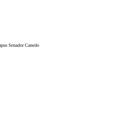
Câmpus Senador Canedo