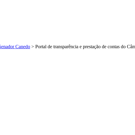
Senador Canedo
>
Portal de transparência e prestação de contas do 