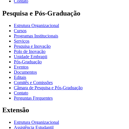
Contato
Pesquisa e Pós-Graduação
Estrutura Organizacional
Cursos
Programas Institucionais
Serviços
Pesquisa e Inovação
Polo de Inovação
Unidade Embrapii
Pós-Graduação
Eventos
Documentos
Editais
Comitês e Comissões
Câmara de Pesquisa e Pós-Graduação
Contato
Perguntas Frequentes
Extensão
Estrutura Organizacional
Assistência Estudantil