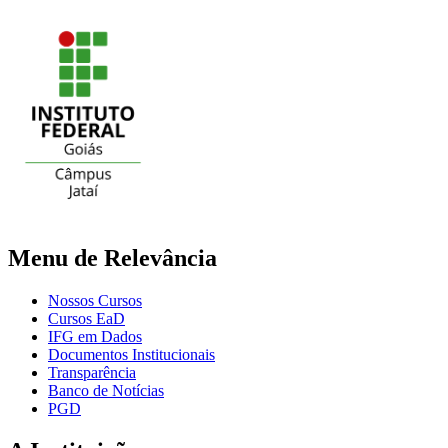
Menu de Relevância
Nossos Cursos
Cursos EaD
IFG em Dados
Documentos Institucionais
Transparência
Banco de Notícias
PGD