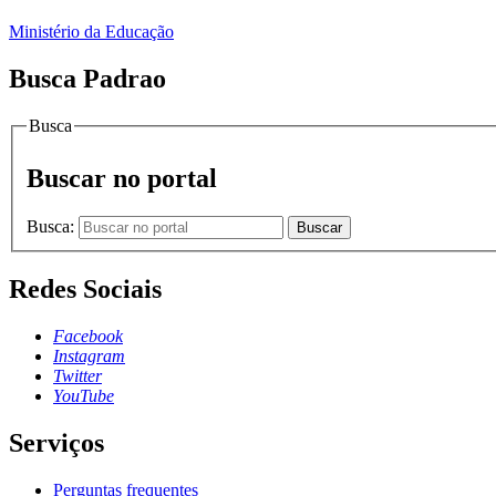
Ministério da Educação
Busca Padrao
Busca
Buscar no portal
Busca:
Buscar
Redes Sociais
Facebook
Instagram
Twitter
YouTube
Serviços
Perguntas frequentes