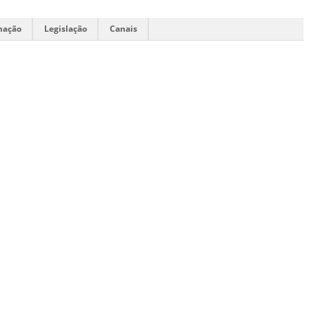
mação
Legislação
Canais