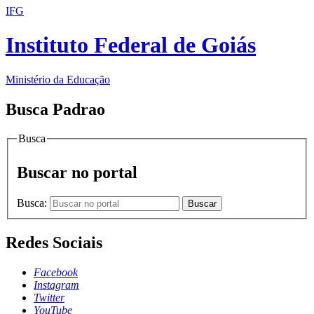
IFG
Instituto Federal de Goiás
Ministério da Educação
Busca Padrao
Busca
Buscar no portal
Busca:
Buscar
Redes Sociais
Facebook
Instagram
Twitter
YouTube