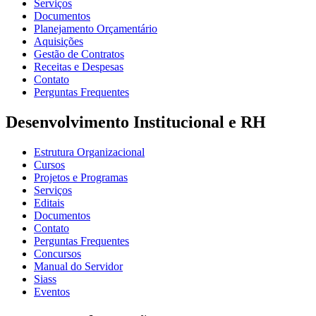
Serviços
Documentos
Planejamento Orçamentário
Aquisições
Gestão de Contratos
Receitas e Despesas
Contato
Perguntas Frequentes
Desenvolvimento Institucional e RH
Estrutura Organizacional
Cursos
Projetos e Programas
Serviços
Editais
Documentos
Contato
Perguntas Frequentes
Concursos
Manual do Servidor
Siass
Eventos