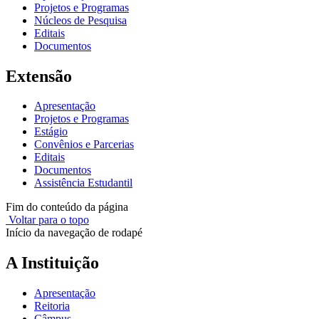
Projetos e Programas
Núcleos de Pesquisa
Editais
Documentos
Extensão
Apresentação
Projetos e Programas
Estágio
Convênios e Parcerias
Editais
Documentos
Assistência Estudantil
Fim do conteúdo da página
Voltar para o topo
Início da navegação de rodapé
A Instituição
Apresentação
Reitoria
Câmpus