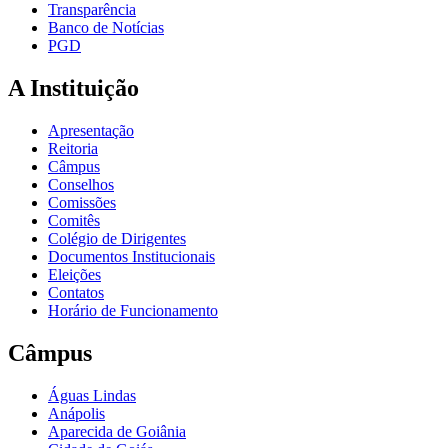
Transparência
Banco de Notícias
PGD
A Instituição
Apresentação
Reitoria
Câmpus
Conselhos
Comissões
Comitês
Colégio de Dirigentes
Documentos Institucionais
Eleições
Contatos
Horário de Funcionamento
Câmpus
Águas Lindas
Anápolis
Aparecida de Goiânia