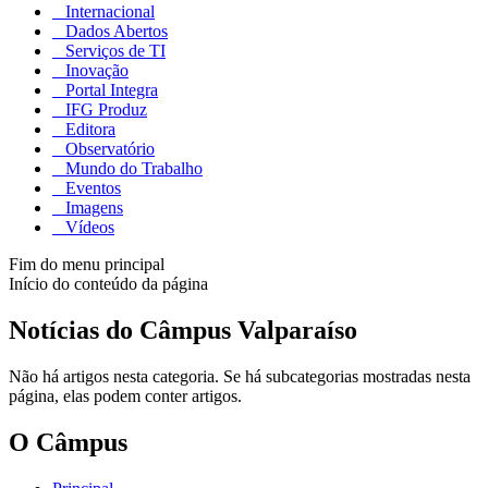
Internacional
Dados Abertos
Serviços de TI
Inovação
Portal Integra
IFG Produz
Editora
Observatório
Mundo do Trabalho
Eventos
Imagens
Vídeos
Fim do menu principal
Início do conteúdo da página
Notícias do Câmpus Valparaíso
Não há artigos nesta categoria. Se há subcategorias mostradas nesta
página, elas podem conter artigos.
O Câmpus