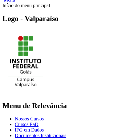
Início do menu principal
Logo - Valparaíso
Menu de Relevância
Nossos Cursos
Cursos EaD
IFG em Dados
Documentos Institucionais