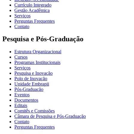
Currículo Integrado
Gestão Acadêmica
Serviços
Perguntas Frequentes
Contato
Pesquisa e Pós-Graduação
Estrutura Organizacional
Cursos
Programas Institucionais
Serviços
Pesquisa e Inovação
Polo de Inovação
Unidade Embrapii
Pós-Graduação
Eventos
Documentos
Editais
Comitês e Comissões
Câmara de Pesquisa e Pós-Graduação
Contato
Perguntas Frequentes