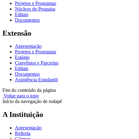
Projetos e Programas
Núcleos de Pesquisa
Editais
Documentos
Extensão
Apresentação
Projetos e Programas
Estágio
Convênios e Parcerias
Editais
Documentos
Assistência Estudantil
Fim do conteúdo da página
Voltar para o topo
Início da navegação de rodapé
A Instituição
Apresentação
Reitoria
Câmpus