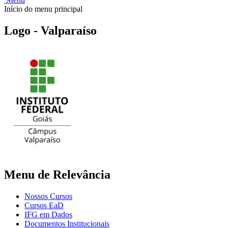
Início do menu principal
Logo - Valparaíso
Menu de Relevância
Nossos Cursos
Cursos EaD
IFG em Dados
Documentos Institucionais