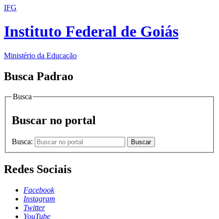
IFG
Instituto Federal de Goiás
Ministério da Educação
Busca Padrao
Busca
Buscar no portal
Busca:
Buscar
Redes Sociais
Facebook
Instagram
Twitter
YouTube