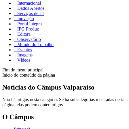
Internacional
Dados Abertos
Serviços de TI
Inovação
Portal Integra
IFG Produz
Editora
Observatório
Mundo do Trabalho
Eventos
Imagens
Vídeos
Fim do menu principal
Início do conteúdo da página
Notícias do Câmpus Valparaíso
Não há artigos nesta categoria. Se há subcategorias mostradas nesta
página, elas podem conter artigos.
O Câmpus