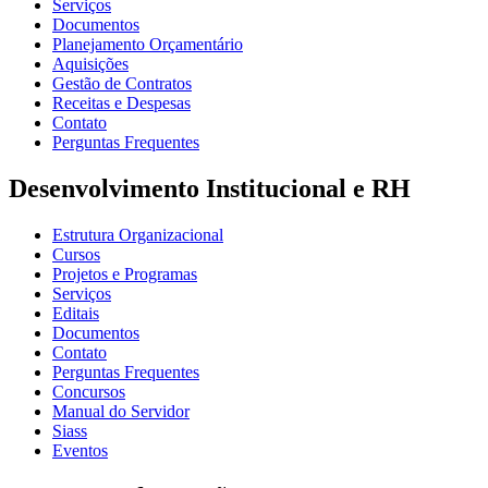
Serviços
Documentos
Planejamento Orçamentário
Aquisições
Gestão de Contratos
Receitas e Despesas
Contato
Perguntas Frequentes
Desenvolvimento Institucional e RH
Estrutura Organizacional
Cursos
Projetos e Programas
Serviços
Editais
Documentos
Contato
Perguntas Frequentes
Concursos
Manual do Servidor
Siass
Eventos