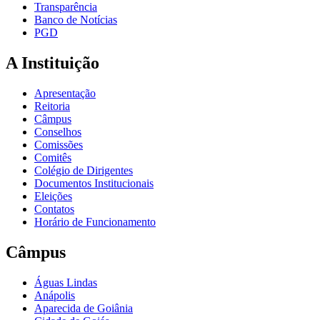
Transparência
Banco de Notícias
PGD
A Instituição
Apresentação
Reitoria
Câmpus
Conselhos
Comissões
Comitês
Colégio de Dirigentes
Documentos Institucionais
Eleições
Contatos
Horário de Funcionamento
Câmpus
Águas Lindas
Anápolis
Aparecida de Goiânia