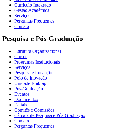
Currículo Integrado
Gestão Acadêmica
Serviços
Perguntas Frequentes
Contato
Pesquisa e Pós-Graduação
Estrutura Organizacional
Cursos
Programas Institucionais
Serviços
Pesquisa e Inovação
Polo de Inovação
Unidade Embrapii
Pós-Graduação
Eventos
Documentos
Editais
Comitês e Comissões
Câmara de Pesquisa e Pós-Graduação
Contato
Perguntas Frequentes