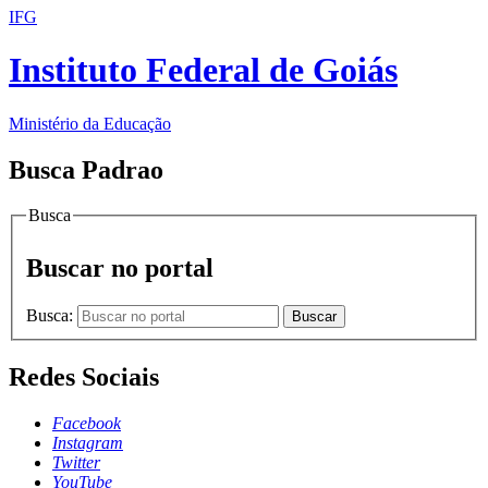
IFG
Instituto Federal de Goiás
Ministério da Educação
Busca Padrao
Busca
Buscar no portal
Busca:
Buscar
Redes Sociais
Facebook
Instagram
Twitter
YouTube