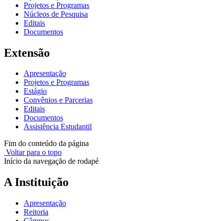
Projetos e Programas
Núcleos de Pesquisa
Editais
Documentos
Extensão
Apresentação
Projetos e Programas
Estágio
Convênios e Parcerias
Editais
Documentos
Assistência Estudantil
Fim do conteúdo da página
Voltar para o topo
Início da navegação de rodapé
A Instituição
Apresentação
Reitoria
Câmpus