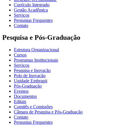
Currículo Integrado
Gestão Acadêmica
Serviços
Perguntas Frequentes
Contato
Pesquisa e Pós-Graduação
Estrutura Organizacional
Cursos
Programas Institucionais
Serviços
Pesquisa e Inovação
Polo de Inovação
Unidade Embrapii
Pós-Graduação
Eventos
Documentos
Editais
Comitês e Comissões
Câmara de Pesquisa e Pós-Graduação
Contato
Perguntas Frequentes