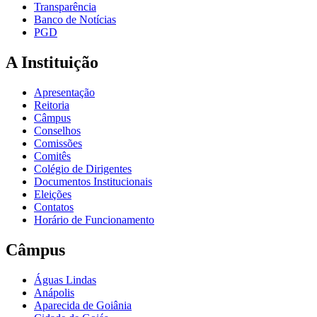
Transparência
Banco de Notícias
PGD
A Instituição
Apresentação
Reitoria
Câmpus
Conselhos
Comissões
Comitês
Colégio de Dirigentes
Documentos Institucionais
Eleições
Contatos
Horário de Funcionamento
Câmpus
Águas Lindas
Anápolis
Aparecida de Goiânia