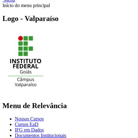
Início do menu principal
Logo - Valparaíso
Menu de Relevância
Nossos Cursos
Cursos EaD
IFG em Dados
Documentos Institucionais