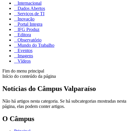
Internacional
Dados Abertos
Serviços de TI
Inovação
Portal Integra
IFG Produz
Editora
Observatório
Mundo do Trabalho
Eventos
Imagens
Vídeos
Fim do menu principal
Início do conteúdo da página
Notícias do Câmpus Valparaíso
Não há artigos nesta categoria. Se há subcategorias mostradas nesta
página, elas podem conter artigos.
O Câmpus