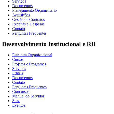
Serviços
Documentos
Planejamento Orçamentário
Aquisições
Gestão de Contratos
Receitas e Despesas
Contato
Perguntas Frequentes
Desenvolvimento Institucional e RH
Estrutura Organizacional
Cursos
Projetos e Programas
Serviços
Editais
Documentos
Contato
Perguntas Frequentes
Concursos
Manual do Servidor
Siass
Eventos