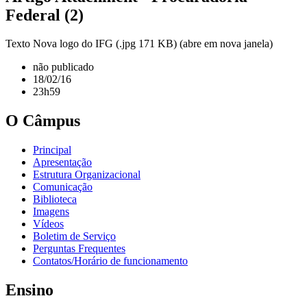
Federal (2)
Texto Nova logo do IFG (.jpg 171 KB) (abre em nova janela)
não publicado
18/02/16
23h59
O Câmpus
Principal
Apresentação
Estrutura Organizacional
Comunicação
Biblioteca
Imagens
Vídeos
Boletim de Serviço
Perguntas Frequentes
Contatos/Horário de funcionamento
Ensino