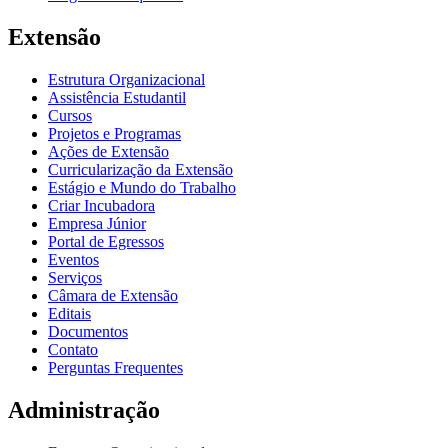
Extensão
Estrutura Organizacional
Assistência Estudantil
Cursos
Projetos e Programas
Ações de Extensão
Curricularização da Extensão
Estágio e Mundo do Trabalho
Criar Incubadora
Empresa Júnior
Portal de Egressos
Eventos
Serviços
Câmara de Extensão
Editais
Documentos
Contato
Perguntas Frequentes
Administração