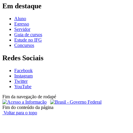
Em destaque
Aluno
Egresso
Servidor
Guia de cursos
Estude no IFG
Concursos
Redes Sociais
Facebook
Instagram
Twitter
YouTube
Fim da navegação de rodapé
Fim do conteúdo da página
Voltar para o topo