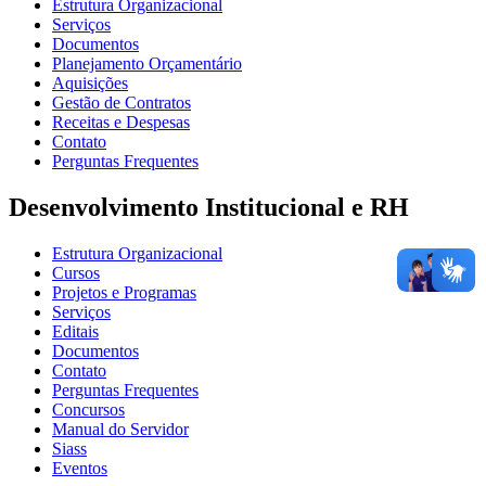
Estrutura Organizacional
Serviços
Documentos
Planejamento Orçamentário
Aquisições
Gestão de Contratos
Receitas e Despesas
Contato
Perguntas Frequentes
Desenvolvimento Institucional e RH
Estrutura Organizacional
Cursos
Projetos e Programas
Serviços
Editais
Documentos
Contato
Perguntas Frequentes
Concursos
Manual do Servidor
Siass
Eventos