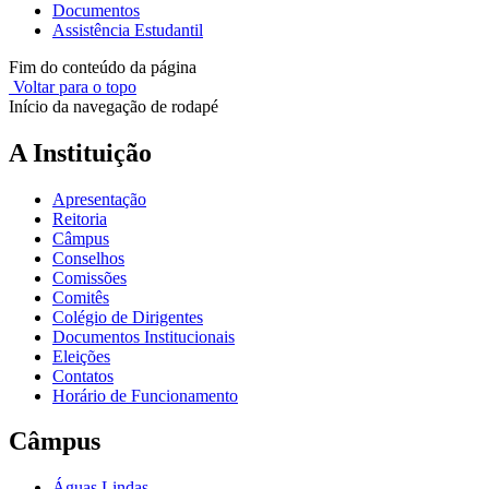
Documentos
Assistência Estudantil
Fim do conteúdo da página
Voltar para o topo
Início da navegação de rodapé
A Instituição
Apresentação
Reitoria
Câmpus
Conselhos
Comissões
Comitês
Colégio de Dirigentes
Documentos Institucionais
Eleições
Contatos
Horário de Funcionamento
Câmpus
Águas Lindas