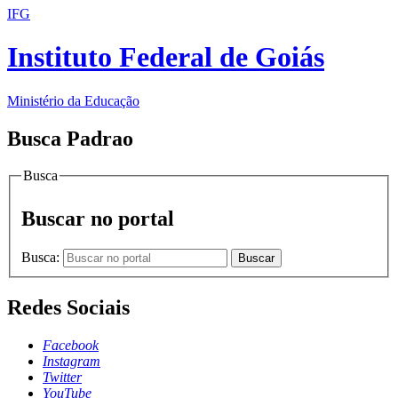
IFG
Instituto Federal de Goiás
Ministério da Educação
Busca Padrao
Busca
Buscar no portal
Busca:
Buscar
Redes Sociais
Facebook
Instagram
Twitter
YouTube