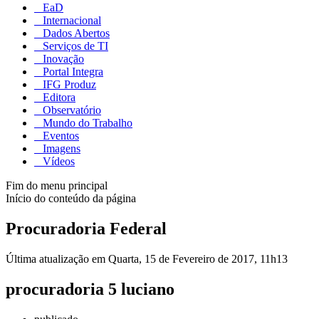
EaD
Internacional
Dados Abertos
Serviços de TI
Inovação
Portal Integra
IFG Produz
Editora
Observatório
Mundo do Trabalho
Eventos
Imagens
Vídeos
Fim do menu principal
Início do conteúdo da página
Procuradoria Federal
Última atualização em Quarta, 15 de Fevereiro de 2017, 11h13
procuradoria 5 luciano