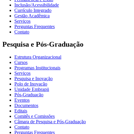
Inclusão/Acessibilidade
Currículo Integrado
Gestão Acadêmica
Serviços
Perguntas Frequentes
Contato
Pesquisa e Pós-Graduação
Estrutura Organizacional
Cursos
Programas Institucionais
Serviços
Pesquisa e Inovação
Polo de Inovação
Unidade Embrapii
Pós-Graduação
Eventos
Documentos
Editais
Comitês e Comissões
Câmara de Pesquisa e Pós-Graduação
Contato
Perguntas Frequentes