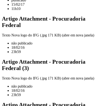
publicado
15/02/17
11h10
Artigo Attachment - Procuradoria
Federal
Texto Nova logo do IFG (.jpg 171 KB) (abre em nova janela)
não publicado
18/02/16
23h59
Artigo Attachment - Procuradoria
Federal (3)
Texto Nova logo do IFG (.jpg 171 KB) (abre em nova janela)
não publicado
18/02/16
23h59
Artigo Attachment - Procuradoria