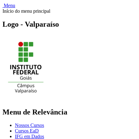
Menu
Início do menu principal
Logo - Valparaíso
Menu de Relevância
Nossos Cursos
Cursos EaD
IFG em Dados